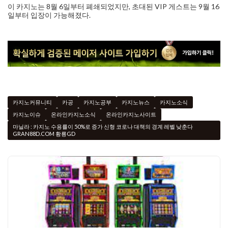
이 카지노는 8월 6일부터 폐쇄되었지만, 초대된 VIP 게스트는 9월 16
일부터 입장이 가능해졌다.
카지노커뮤니티
카공
카지노공부
카지노뉴스
카지노소식
카지노이슈
온라인카지노소식
온라인카지노사이트
마닐라 : 카지노 수용률이 50%로 증가 신형 코로나 대책의 경계 레벨 낮춘다
GRAN88D.COM 황룡GD