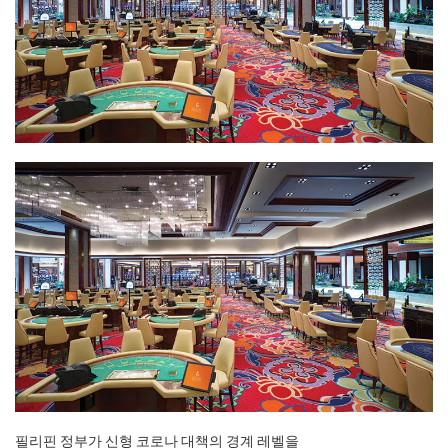
필리핀 정부가 신형 코로나 대책의 경계 레벨을