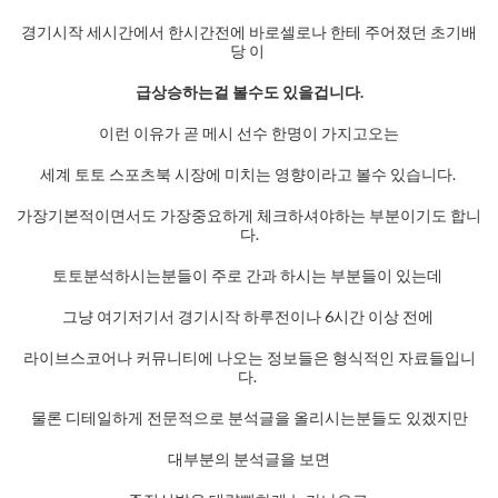
경기시작 세시간에서 한시간전에 바로셀로나 한테 주어졌던 초기배
당 이
급상승하는걸 볼수도 있을겁니다.
이런 이유가 곧 메시 선수 한명이 가지고오는
세계 토토 스포츠북 시장에 미치는 영향이라고 볼수 있습니다.
가장기본적이면서도 가장중요하게 체크하셔야하는 부분이기도 합니
다.
토토분석하시는분들이 주로 간과 하시는 부분들이 있는데
그냥 여기저기서 경기시작 하루전이나 6시간 이상 전에
라이브스코어나 커뮤니티에 나오는 정보들은 형식적인 자료들입니
다.
물론 디테일하게 전문적으로 분석글을 올리시는분들도 있겠지만
대부분의 분석글을 보면