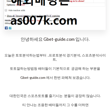
안녕하세요
Gbet-guide.com
입니다.
오늘은 토토분석하는법부터 ,프로토분석 경기분석, 스포츠분석사이
트,
토토잘하는방법등 배터들이 기본적으로 궁금해 하는 부분을
Gbet-guide.com
에서 한번 파헤쳐 보겠습니다.
대한민국은 스포츠토토를 즐기시는 분들이 굉장히 많습니다.
티 안나는 조용한 배터들까지 그 수를 더하면