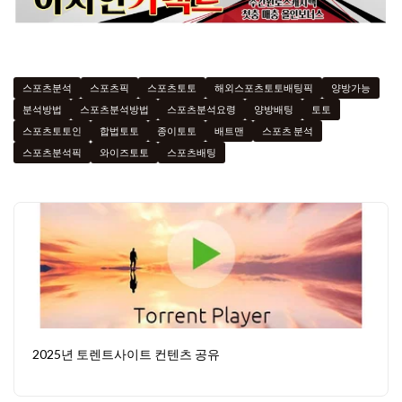
스포츠분석
스포츠픽
스포츠토토
해외스포츠토토배팅픽
양방가능
분석방법
스포츠분석방법
스포츠분석요령
양방배팅
토토
스포츠토토인
합법토토
종이토토
배트맨
스포츠 분석
스포츠분석픽
와이즈토토
스포츠배팅
2025년 토렌트사이트 컨텐츠 공유