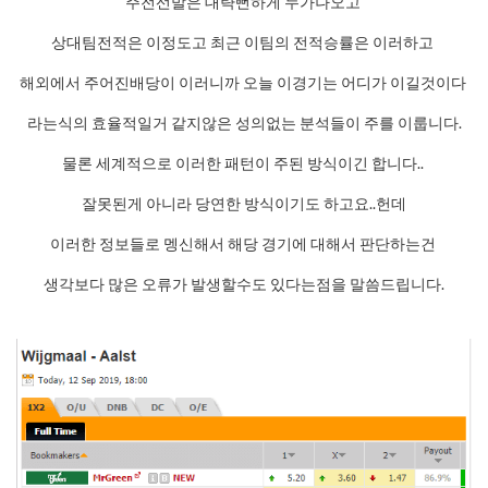
주전선발은 대략뻔하게 누가나오고
상대팀전적은 이정도고 최근 이팀의 전적승률은 이러하고
해외에서 주어진배당이 이러니까 오늘 이경기는 어디가 이길것이다
라는식의 효율적일거 같지않은 성의없는 분석들이 주를 이룹니다.
물론 세계적으로 이러한 패턴이 주된 방식이긴 합니다..
잘못된게 아니라 당연한 방식이기도 하고요..헌데
이러한 정보들로 멩신해서 해당 경기에 대해서 판단하는건
생각보다 많은 오류가 발생할수도 있다는점을 말씀드립니다.