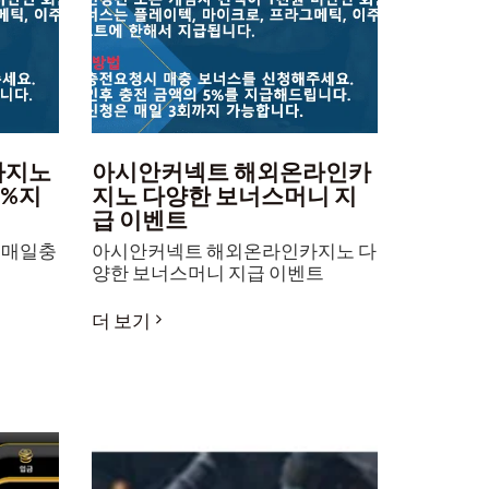
카지노
아시안커넥트 해외온라인카
5%지
지노 다양한 보너스머니 지
급 이벤트
 매일충
아시안커넥트 해외온라인카지노 다
양한 보너스머니 지급 이벤트
더 보기