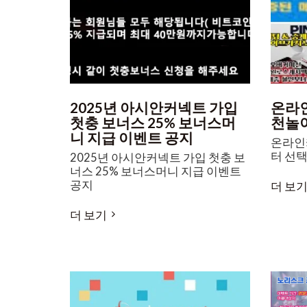
2025년 아시안커넥트 가입
온라
첫충 보너스 25% 보너스머
천놀
니 지급 이벤트 공지
온라인
터 선
2025년 아시안커넥트 가입 첫충 보
너스 25% 보너스머니 지급 이벤트
공지
더 보
더 보기