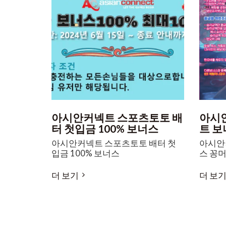
아시안커넥트 스포츠토토 배
아시
터 첫입금 100% 보너스
트 보
아시안커넥트 스포츠토토 배터 첫
아시안
입금 100% 보너스
스 꽁
더 보기
더 보