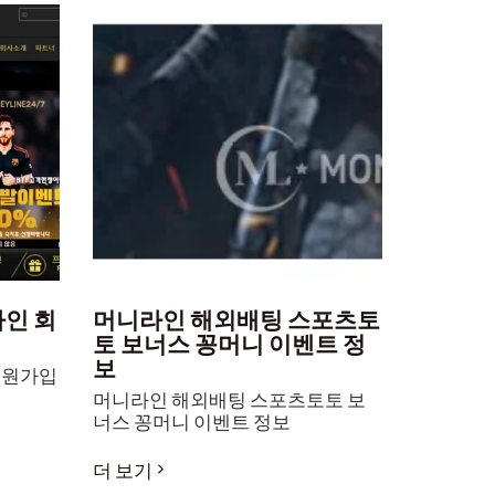
인 회
머니라인 해외배팅 스포츠토
토 보너스 꽁머니 이벤트 정
보
회원가입
머니라인 해외배팅 스포츠토토 보
너스 꽁머니 이벤트 정보
더 보기