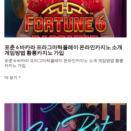
포춘 6 바카라 프라그마틱플레이 온라인카지노 소개
게임방법 황룡카지노 가입
포춘 6 바카라 프라그마틱플레이 온라인카지노 소개 게임방법 황룡
카지노 가입
더 보기