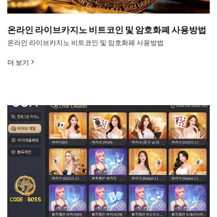
온라인 라이브카지노 비트코인 및 암호화폐 사용방법
온라인 라이브카지노 비트코인 및 암호화폐 사용방법
더 보기