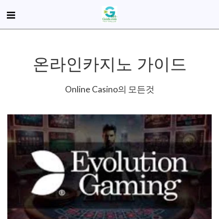
온라인카지노 가이드
Online Casino의 모든것