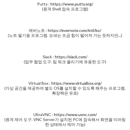
Putty :
https://www.putty.org/
(원격 Shell 접속 프로그램)
에버노트 :
https://evernote.com/intl/ko/
(노트 필기용 프로그램. 요새는 조금 힘이 떨어져 가는 듯하지만...)
Slack :
https://slack.com/
(업무 협업 도구. 팀 워크 올리기에 유용한 도구)
Virtual Box :
https://www.virtualbox.org/
(가상 공간을 제공하여 별도 OS를 설치할 수 있도록 해주는 프로그램.
확장팩은 유료)
UltraVNC :
https://www.uvnc.com/
(원격 제어 도구. VNC Server가 설치된 PC에 접속해서 화면을 미러링
한 상태에서 제어 가능)