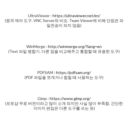
UltraViewer :
https://ultraviewer.net/en/
(원격 제어 도구. VNC Server와 비슷. Team Viewer에 비해 단점은 파
일전송이 되지 않음)
WinMerge :
http://winmerge.org/?lang=en
(Text 파일 병합기. 다른 점을 비교해주고 통합할 때 유용한 도구)
PDFSAM :
https://pdfsam.org/
(PDF 파일을 쪼개거나 합칠 때 사용하는 도구)
Gimp :
https://www.gimp.org/
(포토샵 무료 버전이라고 많이 소개 되지만 사실 많이 부족함. 간단한
이미지 편집은 다른 도구를 쓰는 듯)