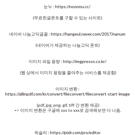
눈누 :
https://noonnu.cc/
(무료한글폰트를 구할 수 있는 사이트)
네이버 나눔고딕글꼴 :
https://hangeul.naver.com/2017/nanum
(네이버가 제공하는 나눔고딕 폰트)
이미지 파일 용량 :
http://imgpresso.co.kr/
(웹 상에서 이미지 용량을 줄여주는 서비스를 제공함)
이미지 변환 :
https://allinpdf.com/kr/convert/fileconvert/fileconvert-start-image
(pdf, jpg, png, gif, tiff 간 변환 제공)
=> 이미지 변환은 구글에 xxx to xxx로 검색해보면 다 나옴.
픽슬러 :
https://pixlr.com/pro/editor