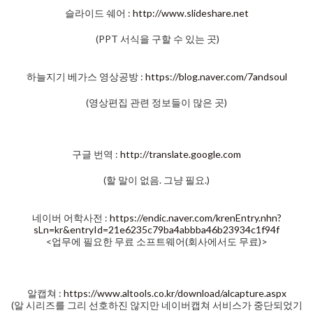
슬라이드 쉐어 :
http://www.slideshare.net
(PPT 서식을 구할 수 있는 곳)
하늘지기 베가스 영상공방 :
https://blog.naver.com/7andsoul
(영상편집 관련 정보들이 많은 곳)
구글 번역 :
http://translate.google.com
(할 말이 없음. 그냥 필요.)
네이버 어학사전 :
https://endic.naver.com/krenEntry.nhn?
sLn=kr&entryId=21e6235c79ba4abbba46b23934c1f94f
<업무에 필요한 무료 소프트웨어(회사에서도 무료)>
알캡쳐 :
https://www.altools.co.kr/download/alcapture.aspx
(알 시리즈를 그리 선호하진 않지만 네이버캡쳐 서비스가 중단되었기