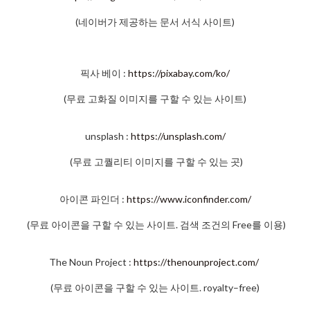
(네이버가 제공하는 문서 서식 사이트)
픽사 베이 :
https://pixabay.com/ko/
(무료 고화질 이미지를 구할 수 있는 사이트)
unsplash :
https://unsplash.com/
(무료 고퀄리티 이미지를 구할 수 있는 곳)
아이콘 파인더 :
https://www.iconfinder.com/
(무료 아이콘을 구할 수 있는 사이트. 검색 조건의 Free를 이용)
The Noun Project :
https://thenounproject.com/
(무료 아이콘을 구할 수 있는 사이트. royalty–free)