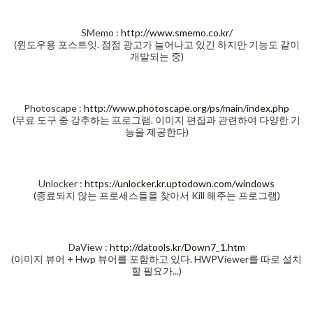
SMemo :
http://www.smemo.co.kr/
(윈도우용 포스트잇. 점점 광고가 늘어나고 있긴 하지만 기능도 같이
개발되는 중)
Photoscape :
http://www.photoscape.org/ps/main/index.php
(무료 도구 중 강추하는 프로그램. 이미지 편집과 관련하여 다양한 기
능을 제공한다)
Unlocker :
https://unlocker.kr.uptodown.com/windows
(종료되지 않는 프로세스들을 찾아서 Kill 해주는 프로그램)
DaView :
http://datools.kr/Down7_1.htm
(이미지 뷰어 + Hwp 뷰어를 포함하고 있다. HWPViewer를 따로 설치
할 필요가...)