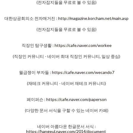
(전자잡지들을 무료로 볼 수 있음)
대한상공회의소 전자매거진 :
http://magazine.korcham.net/main.asp
(전자잡지들을 무료로 볼 수 있음)
직장인 탐구생활 :
https://cafe.naver.com/workee
(직장인 커뮤니티 - 네이버 최대 직장인 커뮤니티, 일상 중심)
월급쟁이 부자들 :
https://cafe.naver.com/wecando7
(재테크 커뮤니티 - 네이버 재테크 커뮤니티)
페이퍼슨 :
https://cafe.naver.com/paperson
(다양한 문서 서식을 구할 수 있는 네이버 카페)
네이버 아름다운 한글문서 서식 :
https://hangeul.naver.com/2014/document