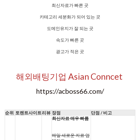
최신자료가 빠른 곳
카테고리 세분화가 되어 있는 곳
도메인유지가 잘 되는 곳
속도가 빠른 곳
광고가 적은 곳
해외배팅기업 Asian Conncet
https://acboss66.com/
순위
토렌트사이트
리뷰
장점
단점 / 비고
최신자료 매우 빠름
매일 새로운 자료 업