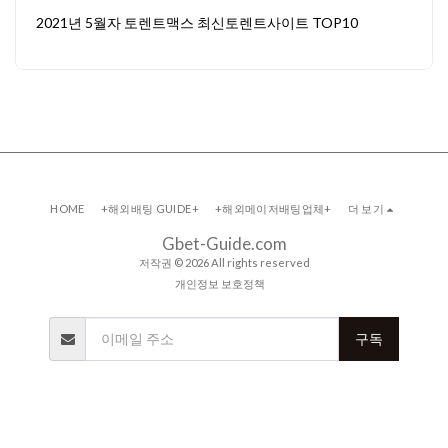
2021년 5월자 토렌트맥스 최신토렌트사이트 TOP10
HOME
+해외배팅 GUIDE+
+해외메이저배팅업체+
더 보기
Gbet-Guide.com
저작권 © 2026 All rights reserved
개인정보 보호정책
구독