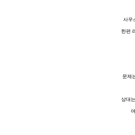
사우스
한편 
문제는
상대는
여