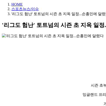
HOME
스포츠뉴스/이슈
'리그도 험난' 토트넘의 시즌 초 지옥 일정...손흥민에 달
'리그도 험난' 토트넘의 시즌 초 지옥 일정
시즌 초부
잉글랜드 프리미