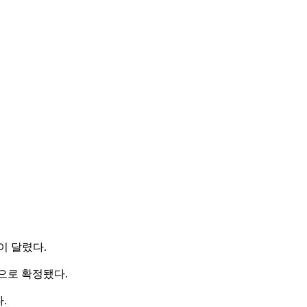
이 달렸다.
적으로 확정됐다.
.