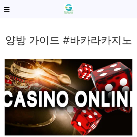
양방 가이드 #바카라카지노