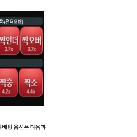
과 배팅 옵션은 다음과