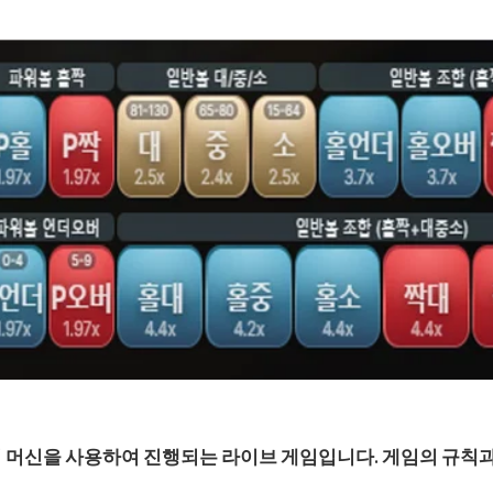
의 머신을 사용하여 진행되는 라이브 게임입니다. 게임의 규칙