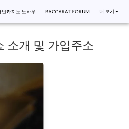
더 보기
라인카지노 노하우
BACCARAT FORUM
 소개 및 가입주소