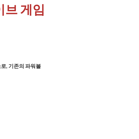
이브 게임
로, 기존의 파워볼