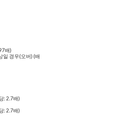
97배)
이상일 경우(오버) (배
: 2.7배)
: 2.7배)