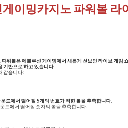
게이밍카지노 파워볼 라
파워볼은 에볼루션 게이밍에서 새롭게 선보인 라이브 게임 쇼
을 기반으로 하고 있습니다.
과 같습니다:
라운드에서 떨어질 5개의 번호가 적힌 볼을 추측합니다.
운드에서 떨어질 숫자의 볼을 추측합니다.