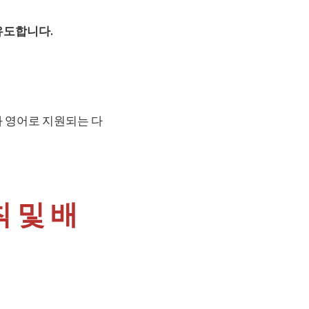
유도합니다.
 영어로 지원되는 다
 및 배