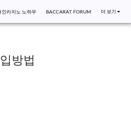
더 보기
라인카지노 노하우
BACCARAT FORUM
가입방법