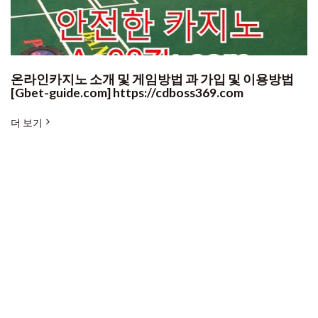
온라인카지노 소개 및 게임방법 과 가입 및 이용방법
[Gbet-guide.com] https://cdboss369.com
더 보기