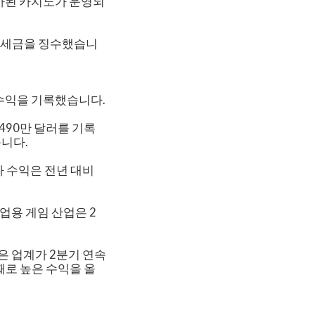
허가된 카지노가 운영되
러의 세금을 징수했습니
 수익을 기록했습니다.
490만 달러를 기록
습니다.
라 수익은 전년 대비
 상업용 게임 산업은 2
은 업계가 2분기 연속
째로 높은 수익을 올