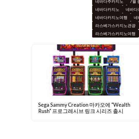
네바다주카지노
7월 
네바다카지노
네바다
네바다카지노여행
네
라스베가스카지노관광
라스베가스카지노여행
Sega Sammy Creation 마카오에 "Wealth
Rush" 프로그레시브 링크 시리즈 출시