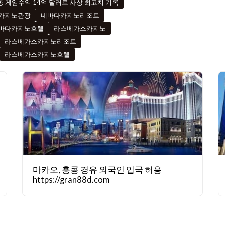
총 게임수익 14억 달러로 사상 최고치 기록
카지노관광
네바다카지노리조트
바다카지노호텔
라스베가스카지노
라스베가스카지노리조트
라스베가스카지노호텔
마카오, 홍콩 경유 외국인 입국 허용
https://gran88d.com