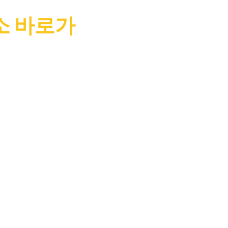
소 바로가