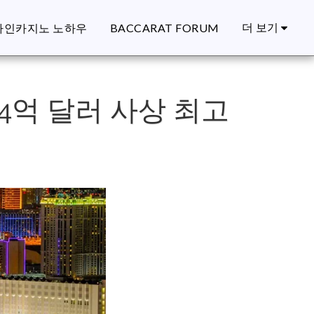
더 보기
라인카지노 노하우
BACCARAT FORUM
4억 달러 사상 최고