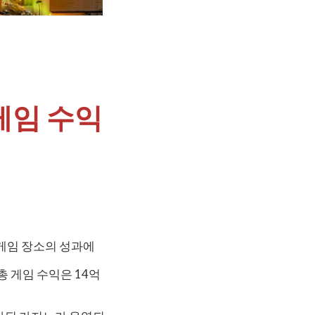
게임 수익
 게임 장소의 성과에
총 게임 수익은 14억