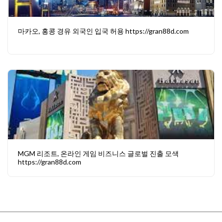
마카오, 홍콩 경유 외국인 입국 허용 https://gran88d.com
MGM 리조트, 온라인 게임 비즈니스 글로벌 진출 모색
https://gran88d.com