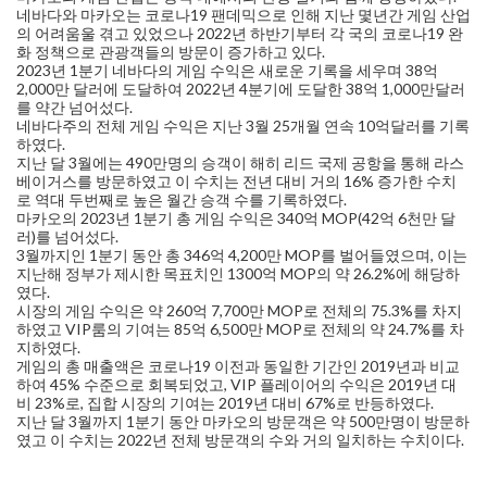
네바다와 마카오는 코로나19 팬데믹으로 인해 지난 몇년간 게임 산업
의 어려움울 겪고 있었으나 2022년 하반기부터 각 국의 코로나19 완
화 정책으로 관광객들의 방문이 증가하고 있다.
2023년 1분기 네바다의 게임 수익은 새로운 기록을 세우며 38억
2,000만 달러에 도달하여 2022년 4분기에 도달한 38억 1,000만달러
를 약간 넘어섰다.
네바다주의 전체 게임 수익은 지난 3월 25개월 연속 10억달러를 기록
하였다.
지난 달 3월에는 490만명의 승객이 해히 리드 국제 공항을 통해 라스
베이거스를 방문하였고 이 수치는 전년 대비 거의 16% 증가한 수치
로 역대 두번째로 높은 월간 승객 수를 기록하였다.
마카오의 2023년 1분기 총 게임 수익은 340억 MOP(42억 6천만 달
러)를 넘어섰다.
3월까지인 1분기 동안 총 346억 4,200만 MOP를 벌어들였으며, 이는
지난해 정부가 제시한 목표치인 1300억 MOP의 약 26.2%에 해당하
였다.
시장의 게임 수익은 약 260억 7,700만 MOP로 전체의 75.3%를 차지
하였고 VIP룸의 기여는 85억 6,500만 MOP로 전체의 약 24.7%를 차
지하였다.
게임의 총 매출액은 코로나19 이전과 동일한 기간인 2019년과 비교
하여 45% 수준으로 회복되었고, VIP 플레이어의 수익은 2019년 대
비 23%로, 집합 시장의 기여는 2019년 대비 67%로 반등하였다.
지난 달 3월까지 1분기 동안 마카오의 방문객은 약 500만명이 방문하
였고 이 수치는 2022년 전체 방문객의 수와 거의 일치하는 수치이다.