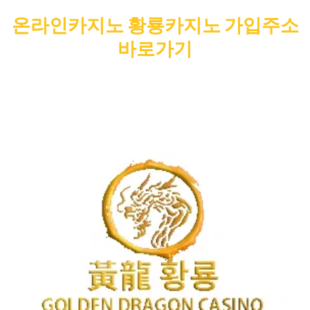
온라인카지노 황룡카지노 가입주소
바로가기