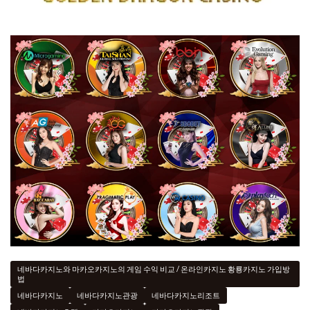
네바다카지노와 마카오카지노의 게임 수익 비교 / 온라인카지노 황룡카지노 가입방
법
네바다카지노
네바다카지노관광
네바다카지노리조트