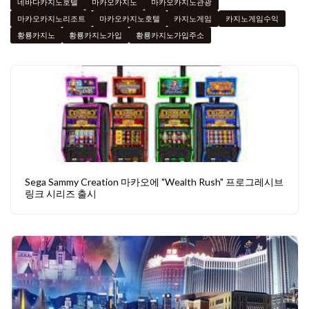
네바다카지노호텔
마카오카지노
마카오카지노관광
마카오카지노리조트
마카오카지노호텔
카지노게임
카지노게임수익
황룡카지노
황룡카지노가입
황룡카지노가입주소
Sega Sammy Creation 마카오에 "Wealth Rush" 프로그레시브
링크 시리즈 출시