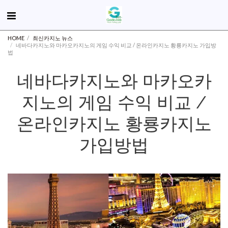
HOME
최신카지노 뉴스
네바다카지노와 마카오카지노의 게임 수익 비교 / 온라인카지노 황룡카지노 가입방
법
네바다카지노와 마카오카
지노의 게임 수익 비교 /
온라인카지노 황룡카지노
가입방법