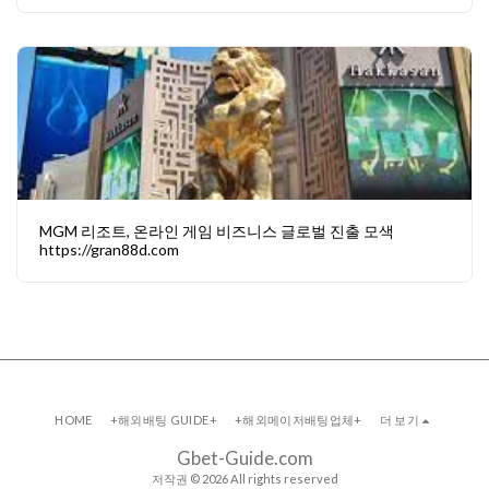
MGM 리조트, 온라인 게임 비즈니스 글로벌 진출 모색
https://gran88d.com
HOME
+해외배팅 GUIDE+
+해외메이저배팅업체+
더 보기
Gbet-Guide.com
저작권 © 2026 All rights reserved