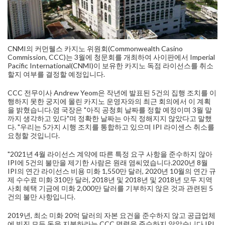
CNMI의 커먼웰스 카지노 위원회(Commonwealth Casino
Commission, CCC)는 3월에 청문회를 개최하여 사이판에서 Imperial
Pacific International(CNMI)이 보유한 카지노 독점 라이선스를 취소
할지 여부를 결정할 예정입니다.
CCC 전무이사 Andrew Yeom은 작년에 발표된 5건의 집행 조치를 이
행하지 못한 궁지에 몰린 카지노 운영자와의 최근 회의에서 이 계획
을 밝혔습니다.염 국장은 "아직 공청회 날짜를 정할 예정이며 3월 말
까지 생각하고 있다"며 정확한 날짜는 아직 정해지지 않았다고 말했
다. "우리는 5가지 시행 조치를 통합하고 있으며 IPI 라이센스 취소를
요청할 것입니다.
"2021년 4월 라이선스 계약에 따른 특정 요구 사항을 준수하지 않아
IPI에 5건의 불만을 제기한 사람은 원래 염씨였습니다.2020년 8월
IPI의 연간 라이선스 비용 미화 1,550만 달러, 2020년 10월의 연간 규
제 수수료 미화 310만 달러, 2018년 및 2018년 및 2018년 모두 지역
사회 혜택 기금에 미화 2,000만 달러를 기부하지 않은 것과 관련된 5
건의 불만 사항입니다.
2019년, 최소 미화 20억 달러의 자본 요건을 준수하지 않고 공급업체
에 빚진 모든 돈을 지불하라는 CCC 명령을 준수하지 않았습니다.IPI