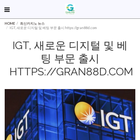
HOME
최신카지노 뉴스
IGT, 새로운 디지털 및 베팅 부문 출시 https://gran88d.com
IGT, 새로운 디지털 및 베
팅 부문 출시
HTTPS://GRAN88D.COM