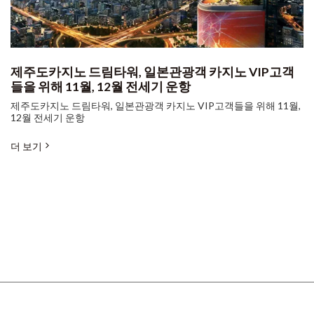
제주도카지노 드림타워, 일본관광객 카지노 VIP고객
들을 위해 11월, 12월 전세기 운항
제주도카지노 드림타워, 일본관광객 카지노 VIP고객들을 위해 11월,
12월 전세기 운항
더 보기