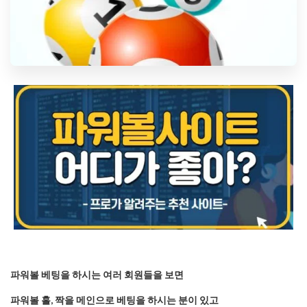
파워볼 베팅을 하시는 여러 회원들을 보면
파워볼 홀, 짝을 메인으로 베팅을 하시는 분이 있고