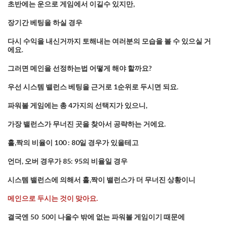
초반에는 운으로 게임에서 이길수 있지만,
장기간 베팅을 하실 경우
다시 수익을 내신거까지 토해내는 여러분의 모습을 볼 수 있으실 거
에요.
그러면 메인을 선정하는법 어떻게 해야 할까요?
우선 시스템 밸런스 베팅을 근거로 1순위로 두시면 되요
.
파워볼 게임에는 총 4가지의 선택지가 있으니,
가장 밸런스가 무너진 곳을 찾아서 공략하는 거에요.
홀,짝의 비율이 100 : 80일 경우가 있을테고
언더,
오버 경우가 85: 95의 비율일 경우
시스템 밸런스에 의해서 홀,짝이 밸런스가 더 무너진 상황이니
메인으로 두시는 것이 맞아요.
결국엔 50 50이 나올수 밖에 없는 파워볼 게임이기 때문에