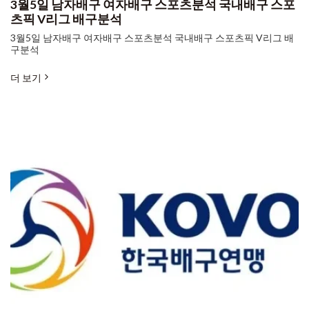
3월5일 남자배구 여자배구 스포츠분석 국내배구 스포
츠픽 V리그 배구분석
3월5일 남자배구 여자배구 스포츠분석 국내배구 스포츠픽 V리그 배
구분석
더 보기