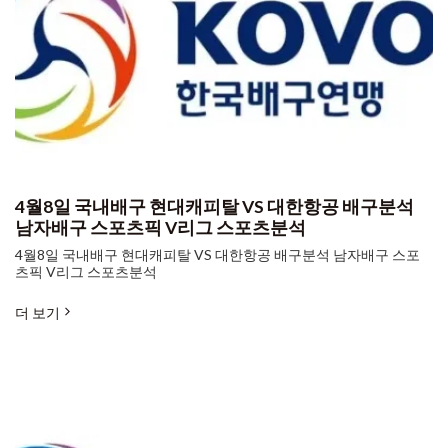
4월8일 국내배구 현대캐피탈 VS 대한항공 배구분석
남자배구 스포츠픽 V리그 스포츠분석
4월8일 국내배구 현대캐피탈 VS 대한항공 배구분석 남자배구 스포
츠픽 V리그 스포츠분석
더 보기