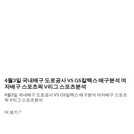
4월3일 국내배구 도로공사 VS GS칼텍스 배구분석 여
자배구 스포츠픽 V리그 스포츠분석
4월3일 국내배구 도로공사 VS GS칼텍스 배구분석 여자배구 스포츠
픽 V리그 스포츠분석
더 보기