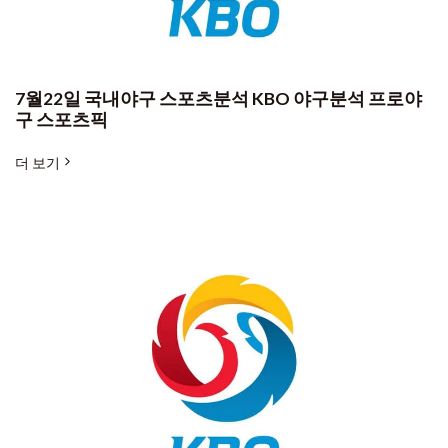
7월22일 국내야구 스포츠분석 KBO 야구분석 프로야
구 스포츠픽
더 보기