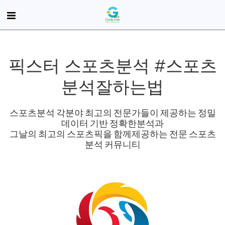
픽스터 스포츠분석 #스포츠
분석잘하는법
스포츠분석 각분야 최고의 전문가들이 제공하는 정밀
데이터 기반 정확한분석과

그날의 최고의 스포츠픽을 함께제공하는 전문 스포츠
분석 커뮤니티