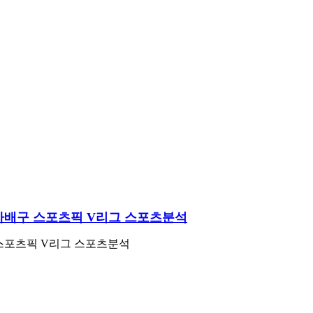
여자배구 스포츠픽 V리그 스포츠분석
 스포츠픽 V리그 스포츠분석