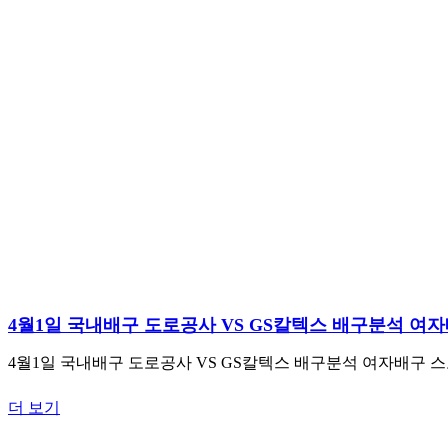
4월1일 국내배구 도로공사 VS GS칼텍스 배구분석 여
4월1일 국내배구 도로공사 VS GS칼텍스 배구분석 여자배구 
더 보기