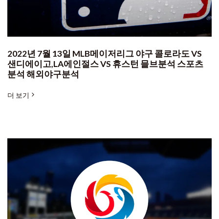
2022년 7월 13일 MLB메이저리그 야구 콜로라도 VS
샌디에이고,LA에인절스 VS 휴스턴 믈브분석 스포츠
분석 해외야구분석
더 보기