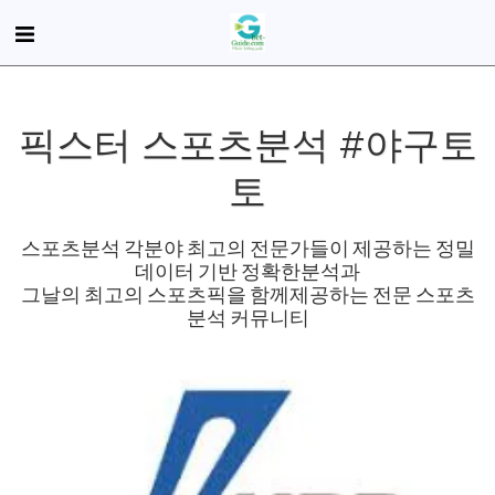
픽스터 스포츠분석 #야구토
토
스포츠분석 각분야 최고의 전문가들이 제공하는 정밀
데이터 기반 정확한분석과

그날의 최고의 스포츠픽을 함께제공하는 전문 스포츠
분석 커뮤니티