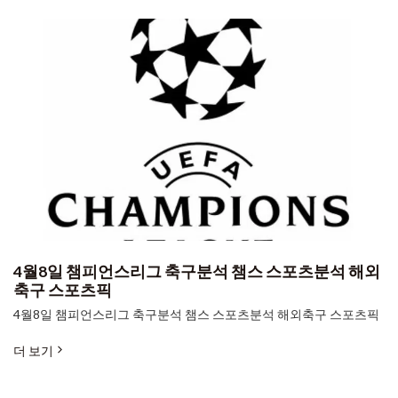
4월8일 챔피언스리그 축구분석 챔스 스포츠분석 해외
축구 스포츠픽
4월8일 챔피언스리그 축구분석 챔스 스포츠분석 해외축구 스포츠픽
더 보기