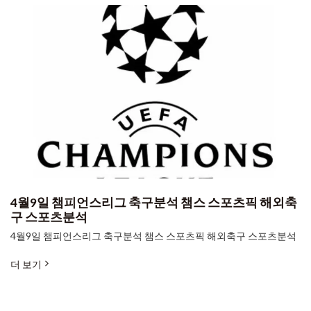
4월9일 챔피언스리그 축구분석 챔스 스포츠픽 해외축
구 스포츠분석
4월9일 챔피언스리그 축구분석 챔스 스포츠픽 해외축구 스포츠분석
더 보기