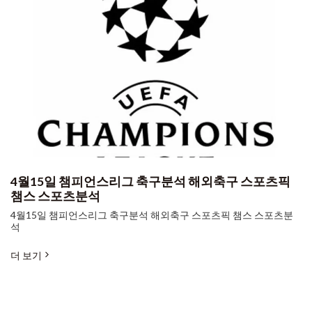
4월15일 챔피언스리그 축구분석 해외축구 스포츠픽
챔스 스포츠분석
4월15일 챔피언스리그 축구분석 해외축구 스포츠픽 챔스 스포츠분
석
더 보기