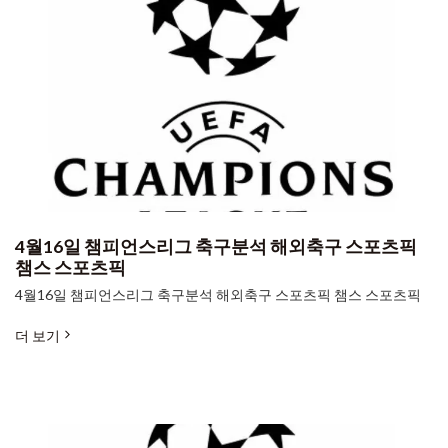
4월16일 챔피언스리그 축구분석 해외축구 스포츠픽
챔스 스포츠픽
4월16일 챔피언스리그 축구분석 해외축구 스포츠픽 챔스 스포츠픽
더 보기