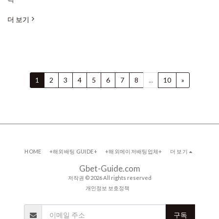
더 보기
1
2
3
4
5
6
7
8
...
10
»
HOME
+해외배팅 GUIDE+
+해외메이저배팅업체+
더 보기
Gbet-Guide.com
저작권 © 2026 All rights reserved
개인정보 보호정책
구독