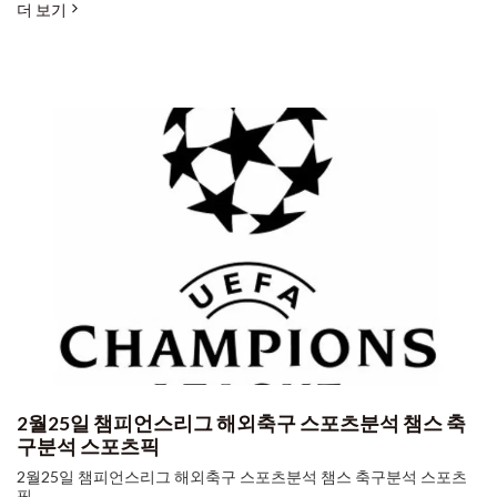
더 보기
2월25일 챔피언스리그 해외축구 스포츠분석 챔스 축
구분석 스포츠픽
2월25일 챔피언스리그 해외축구 스포츠분석 챔스 축구분석 스포츠
픽