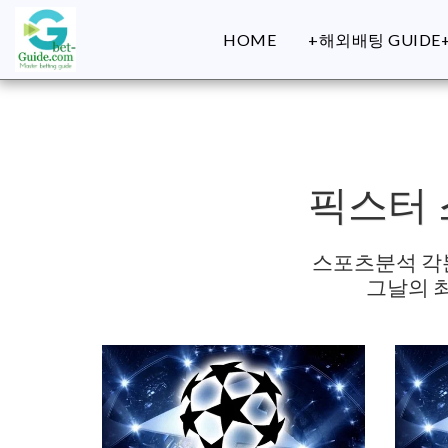
HOME
+해외배팅 GUIDE
픽스터
스포츠분석 각
그날의 