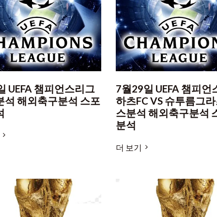
일 UEFA 챔피언스리그
7월29일 UEFA 챔피
분석 해외축구분석 스포
하츠FC VS 슈투름그라
석
스분석 해외축구분석 
분석
기
더 보기