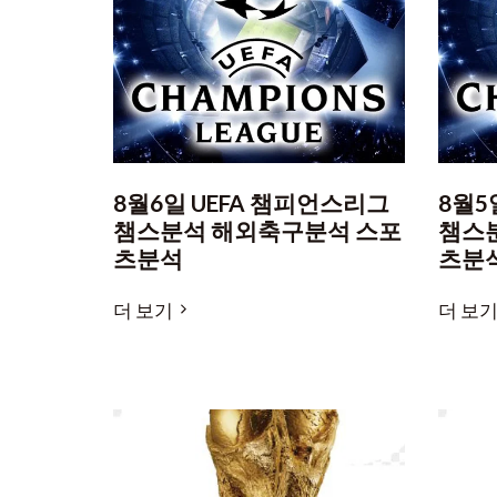
8월6일 UEFA 챔피언스리그
8월5
챔스분석 해외축구분석 스포
챔스
츠분석
츠분
더 보기
더 보