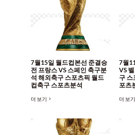
7월15일 월드컵본선 준결승
7월1
전 프랑스 VS 스페인 축구분
VS 
석 해외축구 스포츠픽 월드
구 스
컵축구 스포츠분석
포츠
더 보기
더 보