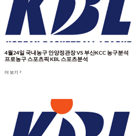
4월24일 국내농구 안양정관장 VS 부산KCC 농구분석
프로농구 스포츠픽 KBL 스포츠분석
더 보기