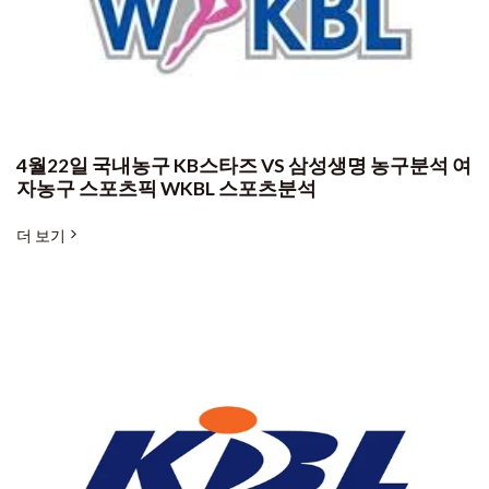
4월22일 국내농구 KB스타즈 VS 삼성생명 농구분석 여
자농구 스포츠픽 WKBL 스포츠분석
더 보기