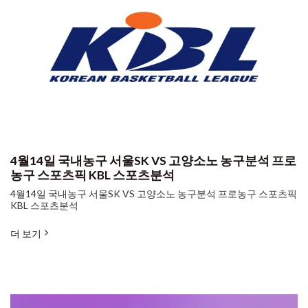
4월14일 국내농구 서울SK VS 고양소노 농구분석 프로
농구 스포츠픽 KBL 스포츠분석
4월14일 국내농구 서울SK VS 고양소노 농구분석 프로농구 스포츠픽
KBL 스포츠분석
더 보기