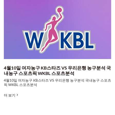
4월10일 여자농구 KB스타즈 VS 우리은행 농구분석 국
내농구 스포츠픽 WKBL 스포츠분석
4월10일 여자농구 KB스타즈 VS 우리은행 농구분석 국내농구 스포츠
픽 WKBL 스포츠분석
더 보기