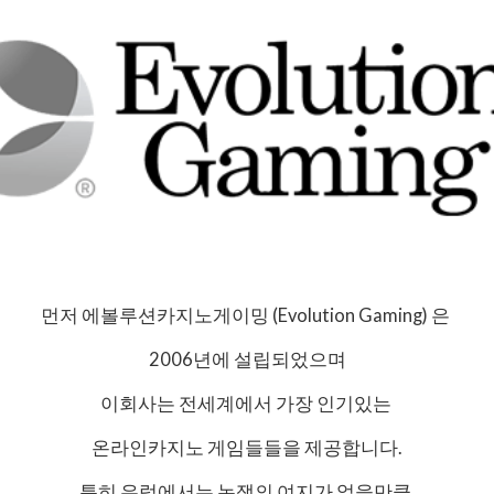
먼저 에볼루션카지노게이밍 (Evolution Gaming) 은
2006년에 설립되었으며
이회사는 전세계에서 가장 인기있는
온라인카지노 게임들들을 제공합니다.
특히 유럽에서는 논쟁의 여지가 없을만큼