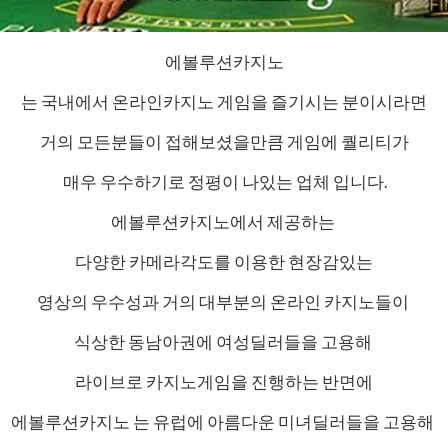
에볼루션카지노
는 국내에서 온라인카지노 게임을 즐기시는 분이시라면
거의 모든분들이 접해보셨을만큼 게임에 퀄리티가
매우 우수하기로 정평이 나있는 업체 입니다.
에볼루션카지노에서 제공하는
다양한 카메라각도를 이용한 현장감있는
영상의 우수성과 거의 대부분의 온라인 카지노들이
식상한 동남아권에 여성딜러들을 고용해
라이브로 카지노게임을 진행하는 반면에
에볼루션카지노 는 유럽에 아름다운 미녀딜러들을 고용해