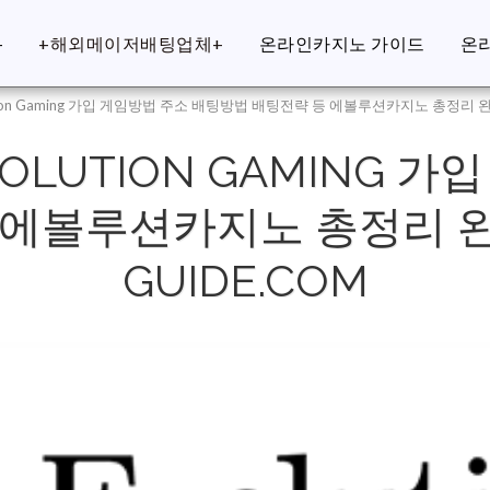
+
+해외메이저배팅업체+
온라인카지노 가이드
온
on Gaming 가입 게임방법 주소 배팅방법 배팅전략 등 에볼루션카지노 총정리 완벽가
LUTION GAMING 가
 에볼루션카지노 총정리 완벽
GUIDE.COM