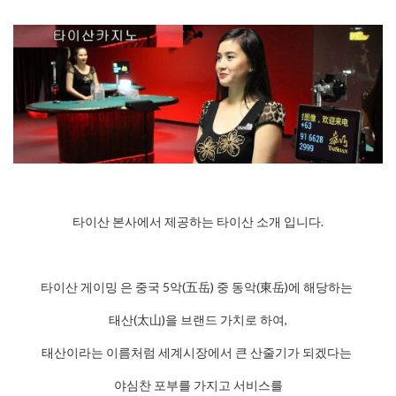
타이산 본사에서 제공하는 타이산 소개 입니다.
타이산 게이밍 은 중국 5악(五岳) 중 동악(東岳)에 해당하는
태산(太山)을 브랜드 가치로 하여,
태산이라는 이름처럼 세계시장에서 큰 산줄기가 되겠다는
야심찬 포부를 가지고 서비스를