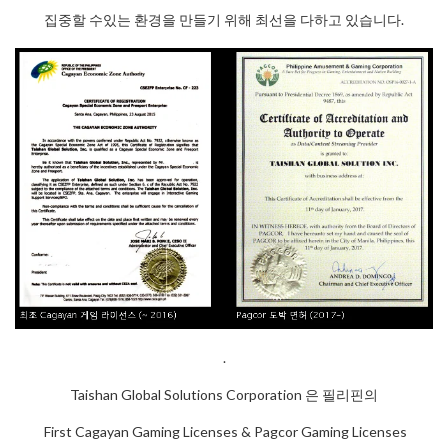
집중할 수있는 환경을 만들기 위해 최선을 다하고 있습니다.
.
Taishan Global Solutions Corporation 은 필리핀의
First Cagayan Gaming Licenses & Pagcor Gaming Licenses