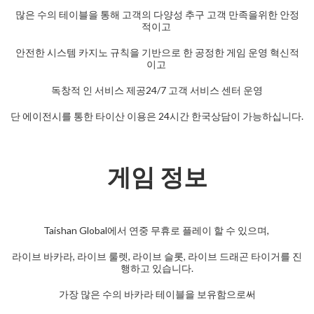
많은 수의 테이블을 통해 고객의 다양성 추구 고객 만족을위한 안정
적이고
안전한 시스템 카지노 규칙을 기반으로 한 공정한 게임 운영 혁신적
이고
독창적 인 서비스 제공24/7 고객 서비스 센터 운영
단 에이전시를 통한 타이산 이용은 24시간 한국상담이 가능하십니다.
게임 정보
Taishan Global에서 연중 무휴로 플레이 할 수 있으며,
라이브 바카라, 라이브 룰렛, 라이브 슬롯, 라이브 드래곤 타이거를 진
행하고 있습니다.
가장 많은 수의 바카라 테이블을 보유함으로써