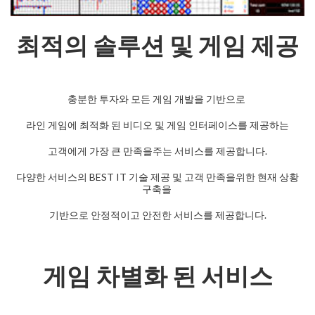
최적의 솔루션 및 게임 제공
충분한 투자와 모든 게임 개발을 기반으로
라인 게임에 최적화 된 비디오 및 게임 인터페이스를 제공하는
고객에게 가장 큰 만족을주는 서비스를 제공합니다.
다양한 서비스의 BEST IT 기술 제공 및 고객 만족을위한 현재 상황
구축을
기반으로 안정적이고 안전한 서비스를 제공합니다.
게임 차별화 된 서비스