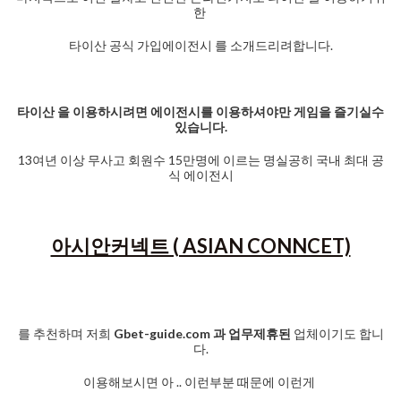
한
타이산 공식 가입에이전시 를 소개드리려합니다.
타이산 을 이용하시려면 에이전시를 이용하셔야만 게임을 즐기실수
있습니다.
13여년 이상 무사고 회원수 15만명에 이르는 명실공히 국내 최대 공
식 에이전시
아시안커넥트 ( ASIAN CONNCET)
를 추천하며 저희
Gbet-guide.com 과 업무제휴된
업체이기도 합니
다.
이용해보시면 아 .. 이런부분 때문에 이런게