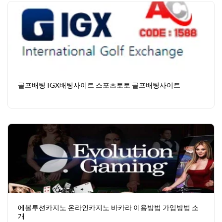
골프배팅 IGX배팅사이트 스포츠토토 골프배팅사이트
에볼루션카지노 온라인카지노 바카라 이용방법 가입방법 소
개