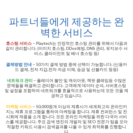
파트너들에게 제공하는 완
벽한 서비스
호스팅 서비스
– Playtech는 안정적인 호스팅 관리를 위해서 다음과
같이 관리합니다. (이미지 호스팅, DDos예방, DNS 관리, 유지보수 서
비스, 클라이언트 및 배너 호스팅 등)
결제방법 안내
– 50가지 결제 방법 중에 선택이 가능합니다. (신용카
드 결제, 전자 지갑,전자 자금 이체, 송금 및 선불카드 등등)
네트워크 관리
– 플레이어 불만 및 캐쉬아웃, 잭팟 클레임등 수많은
문제들을 해결하고 관리합니다. 고객에게 데이터 순석, 서버호스팅
및 설정을 포함하여 네트워크를 효율적으로 사용하는데 모든 것을 제
공하고 있습니다.
마케팅 서비스
– 50,000원개 이상의 제휴사가 세계최고의 온라인카
지노 제휴 프로그램을 통하여 마케팅을 합니다. 제휴 컨퍼런스 및 전
시회에 제품을 소개 합니다. 모든 온라인 마케팅을 위한 다국어 서비
스를 제공합니다. 주요 검색 엔진의 개발자 및 SEO 전문가 팀을 모아
적절한 키워드 사용시 검색결과를 나올 수 있게 최적화를 진행합니
다.