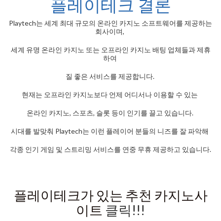
플레이테크 결론
Playtech는 세계 최대 규모의 온라인 카지노 소프트웨어를 제공하는
회사이며,
세계 유명 온라인 카지노 또는 오프라인 카지노 배팅 업체들과 제휴
하여
질 좋은 서비스를 제공합니다.
현재는 오프라인 카지노보다 언제 어디서나 이용할 수 있는
온라인 카지노, 스포츠, 슬롯 등이 인기를 끌고 있습니다.
시대를 발맞춰 Playtech는 이런 플레이어 분들의 니즈를 잘 파악해
각종 인기 게임 및 스트리밍 서비스를 연중 무휴 제공하고 있습니다.
플레이테크가 있는 추천 카지노사
이트
클릭!!!