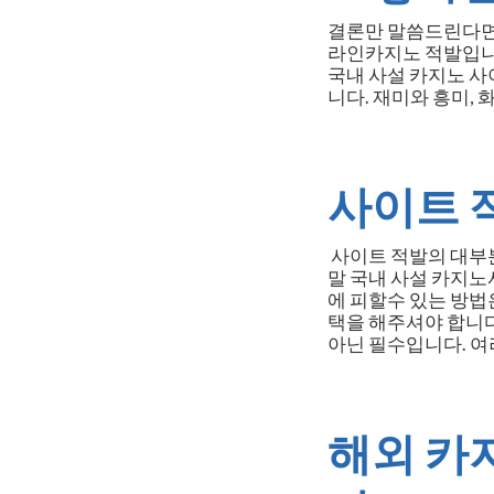
결론만 말씀드린다면
라인카지노 적발입니
국내 사설 카지노 사
니다. 재미와 흥미,
사이트 
사이트 적발의 대부분
말 국내 사설 카지노
에 피할수 있는 방법
택을 해주셔야 합니다
아닌 필수입니다. 
해외 카