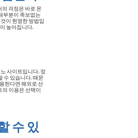
의 걱정은 바로 온
 대부분이 족보없는
 것이 현명한 방법입
성이 높아집니다.
지노 사이트입니다. 정
 수 있습니다. 때문
이용한다면 해외로 선
이트의 이용은 선택이
할 수 있