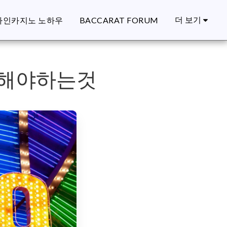
더 보기
라인카지노 노하우
BACCARAT FORUM
의해야하는것