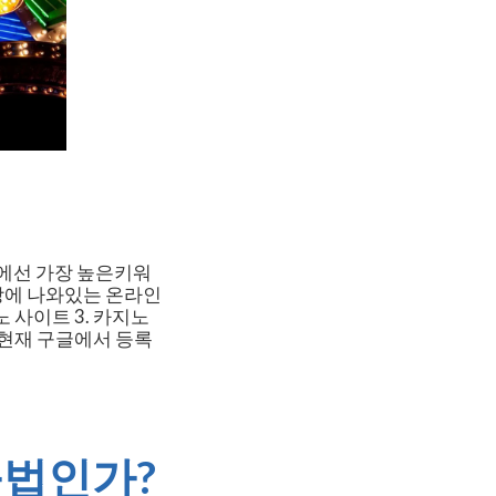
팅에선 가장 높은키워
상에 나와있는 온라인
 사이트 3. 카지노
 현재 구글에서 등록
불법인가?