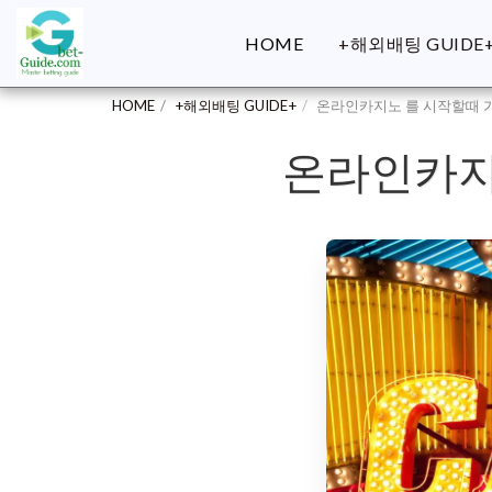
HOME
+해외배팅 GUIDE
HOME
+해외배팅 GUIDE+
온라인카지노 를 시작할때
온라인카지