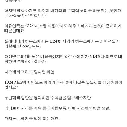
하지만 애석하게도 이것이 바카라의 수학적 원리를 바꾸지는 못한다
는 사실을 아셔야합니다.
이유인즉슨 1324 시스템 배팅에서도 하우스 에지라는것이 존재하기
때문인데요
플레이어의 하우스에지는 1.24%, 뱅커의 하우스에지는 커미션을 제
외할때 1.06%입니다.
타이벳은 8:1의 높은 배당률이지만 하우스에지가 14.4%나 되므로 배
팅하면 손해라는 결과가
나오게되고요. 그렇다면 과연
1324 시스템 배팅으로 바카라에서 많이 이길수 있을까를 의심해봐야
겠지요?
두번째 배팅만을 통과하면 수익금을 담보해주지만
라이브 바카라
를 계속 플레이할수록, 어떤 시스템배팅을 쓰던,
카지노는 에지를 받게 되는거죠.