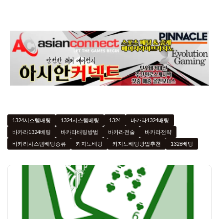
1324시스템배팅
1324시스템베팅
1324
바카라1324배팅
바카라1324베팅
바카라배팅방법
바카라전술
바카라전략
바카라시스템배팅종류
카지노배팅
카지노배팅방법추천
1326베팅