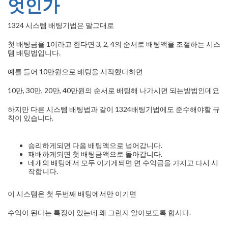
엇인가
1324 시스템 배팅기법은 말그대로
첫 배팅금을 1이라고 한다면 3, 2, 4의 순서로 배팅액을 조절하는 시스
템 배팅법입니다.
예를 들어 10만원으로 배팅을 시작했다하면
10만, 30만, 20만, 40만원의 순서로 배팅해 나가시면 되는방법인데요
하지만 다른 시스템 배팅법과 같이 1324배팅기법에도 준수해야할 규
칙이 있습니다.
승리하게되면 다음 배팅액으로 넘어갑니다.
패배하게되면 첫 배팅금액으로 돌아갑니다.
네개의 배팅에서 모두 이기게되면 면 수익금을 가지고 다시 시
작합니다.
이 시스템은 첫 두번째 배팅에서만 이기면
수익이 된다는 특징이 있는데 왜 그런지 알아보도록 합시다.