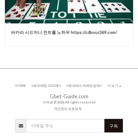
바카라 시드머니 컨트롤 노하우 https://cdboss369.com/
HOME
+해외배팅 GUIDE+
+해외메이저배팅업체+
더 보기
Gbet-Guide.com
저작권 © 2026 All rights reserved
개인정보 보호정책
구독