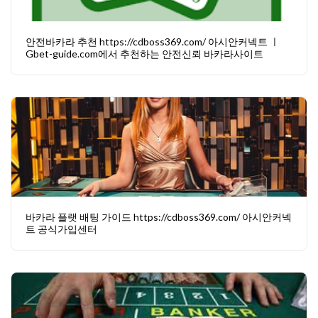
안전바카라 추천 https://cdboss369.com/ 아시안커넥트 ㅣ
Gbet-guide.com에서 추천하는 안전신뢰 바카라사이트
바카라 플랫 배팅 가이드 https://cdboss369.com/ 아시안커넥
트 공식가입센터