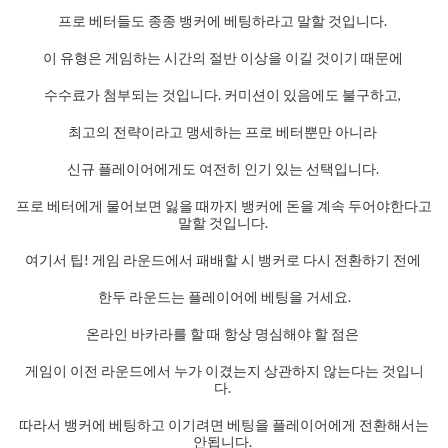
프로 베터들도 종종 뱅커에 베팅하라고 말할 것입니다.
이 유형은 게임하는 시간의 절반 이상을 이길 것이기 때문에
수수료가 첨부되는 것입니다. 커미션이 있음에도 불구하고,
최고의 전략이라고 맹세하는 프로 베터뿐만 아니라
신규 플레이어에게도 여전히 인기 있는 선택입니다.
프로 베터에게 물어보면 잃을 때까지 뱅커에 돈을 계속 두어야한다고
말할 것입니다.
여기서 팁! 게임 라운드에서 패배할 시 뱅커로 다시 전환하기 전에
한두 라운드는 플레이어에 베팅을 거세요.
온라인 바카라를 할 때 항상 명심해야 할 점은
게임이 이전 라운드에서 누가 이겼는지 상관하지 않는다는 것입니
다.
따라서 뱅커에 베팅하고 이기려면 베팅을 플레이어에게 전환해서는
안됩니다.