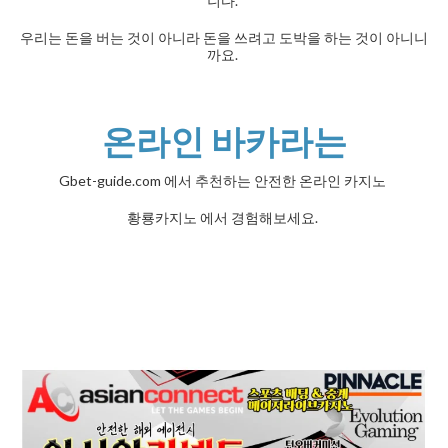
니다.
우리는 돈을 버는 것이 아니라 돈을 쓰려고 도박을 하는 것이 아니니
까요.
온라인 바카라는
Gbet-guide.com 에서 추천하는 안전한 온라인 카지노
황룡카지노 에서 경험해보세요.