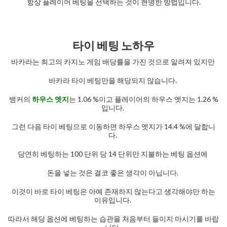
항상 플레이어 베팅을 선택하는 것이 현명한 방법입니다.
타이
베팅
노하우
바카라는 최고의 카지노 게임 배당률을 가진 것으로 알려져 있지만
바카라 타이 베팅만을 해당되지 않습니다.
뱅커의
하우스 엣지
는 1.06 %이고 플레이어의 하우스 엣지는 1.26 %
입니다.
그런 다음 타이 베팅으로 이동하면 하우스 엣지가 14.4 %에 달합니
다.
당연히 베팅하는 100 단위 당 14 단위만 지불하는 베팅 옵션에
돈을 넣는 것은 결코 좋은 생각이 아닙니다.
이것이 바로 타이 베팅은 아예 존재하지 않는다고 생각해야만 하는
이유입니다.
따라서 해당 옵션에 베팅하는 습관을 처음부터 들이지 마시기를 바랍