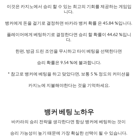
이것은 카지노에서 승리 할 수 있는 최고의 기회를 제공하는 게임입
니다.
뱅커에게 돈을 걸기로 결정하면 바카라 뱅커 확률 은 45.84 %입니다.
플레이어에게 베팅하기로 결정한다면 승리 할 확률이 44.62 %입니
다.
한편, 방금 드린 조언을 무시하고 타이 베팅을 선택한다면
승리 확률은 9.54 %에 불과합니다.
* 참고로 뱅커에 베팅을 하고 맞았다면, 보통 5 % 정도의 커미션을
카지노에 지불해야한다는 것을 기억하세요.
뱅커
베팅
노하우
바카라의 승리 전략을 생각한다면 항상 뱅커에 베팅하는 것이
승리 가능성이 높기 때문에 가장 확실한 선택이 될 수 있습니다.