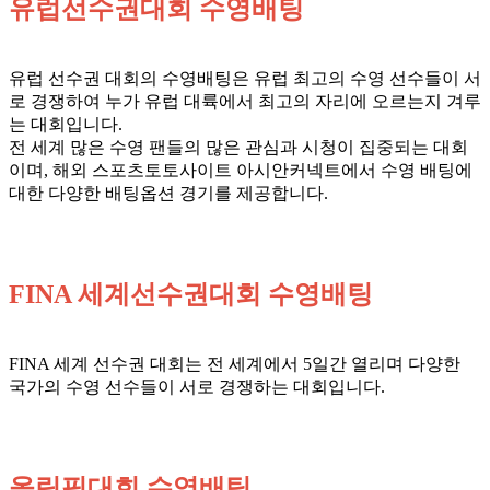
유럽선수권대회 수영배팅
유럽 선수권 대회의 수영배팅은 유럽 최고의 수영 선수들이 서
로 경쟁하여 누가 유럽 대륙에서 최고의 자리에 오르는지 겨루
는 대회입니다.
전 세계 많은 수영 팬들의 많은 관심과 시청이 집중되는 대회
이며, 해외 스포츠토토사이트 아시안커넥트에서 수영 배팅에
대한 다양한 배팅옵션 경기를 제공합니다.
FINA 세계선수권대회 수영배팅
FINA 세계 선수권 대회는 전 세계에서 5일간 열리며 다양한
국가의 수영 선수들이 서로 경쟁하는 대회입니다.
올림픽대회 수영배팅