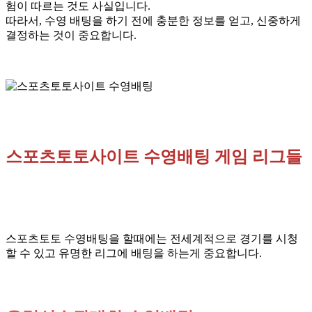
험이 따르는 것도 사실입니다.
따라서, 수영 배팅을 하기 전에 충분한 정보를 얻고, 신중하게
결정하는 것이 중요합니다.
스포츠토토사이트 수영배팅 게임 리그들
스포츠토토 수영배팅을 할때에는 전세계적으로 경기를 시청
할 수 있고 유명한 리그에 배팅을 하는게 중요합니다.