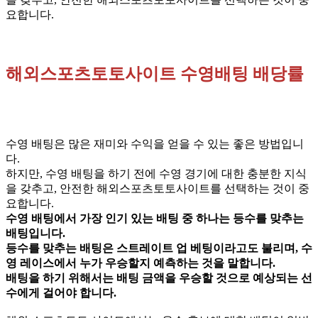
요합니다.
해외스포츠토토사이트 수영배팅 배당률
수영 배팅은 많은 재미와 수익을 얻을 수 있는 좋은 방법입니
다.
하지만, 수영 배팅을 하기 전에 수영 경기에 대한 충분한 지식
을 갖추고, 안전한 해외스포츠토토사이트를 선택하는 것이 중
요합니다.
수영 배팅에서 가장 인기 있는 배팅 중 하나는 등수를 맞추는
배팅입니다.
등수를 맞추는 배팅은 스트레이트 업 베팅이라고도 불리며, 수
영 레이스에서 누가 우승할지 예측하는 것을 말합니다.
배팅을 하기 위해서는 배팅 금액을 우승할 것으로 예상되는 선
수에게 걸어야 합니다.