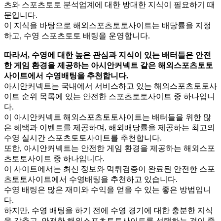
츠와 스포츠토토 분석업계에 대한 방대한 지식이 필요하기 때
문입니다.
이 지식을 바탕으로 해외스포츠토토사이트는 배당률을 지정
하고, 수영 스포츠토토 배팅을 운영합니다.
따라서, 수영에 대한 높은 관심과 지식이 있는 배터들은 안전
한 게임 환경을 제공하는 아시안커넥트 같은 해외스포츠토토
사이트에서 수영배팅을 추천합니다.
아시안커넥트는 국내에서 서비스하고 있는 해외스포츠토토사
이트 순위 목록에 있는 안전한 스포츠토토사이트 중 하나입니
다.
이 아시안커넥트 해외스포츠토토사이트는 배터들을 위한 많
은 혜택과 이벤트를 제공하며, 해외배당률을 제공하는 최고의
수영 실시간 스포츠토토사이트를 추천합니다.
또한, 아시안커넥트는 안전한 게임 환경을 제공하는 해외스포
츠토토사이트 중 하나입니다.
이 사이트에서는 최신 정보와 먹튀검증이 완료된 안전한 스포
츠토토사이트에서 수영배팅을 추천하고 있습니다.
수영 배팅은 많은 재미와 수익을 얻을 수 있는 좋은 방법입니
다.
하지만, 수영 배팅을 하기 전에 수영 경기에 대한 충분한 지식
을 갖추고, 안전한 해외스포츠토토사이트를 선택하는 것이 중