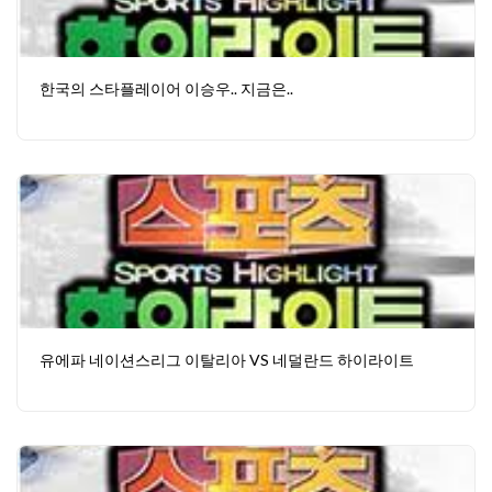
한국의 스타플레이어 이승우.. 지금은..
유에파 네이션스리그 이탈리아 VS 네덜란드 하이라이트