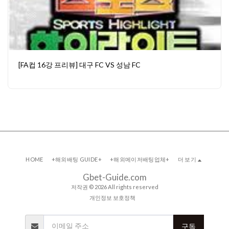
[FA컵 16강 프리뷰] 대구 FC VS 성남 FC
HOME
+해외배팅 GUIDE+
+해외메이저배팅업체+
더 보기
Gbet-Guide.com
저작권 © 2026 All rights reserved
개인정보 보호정책
구독