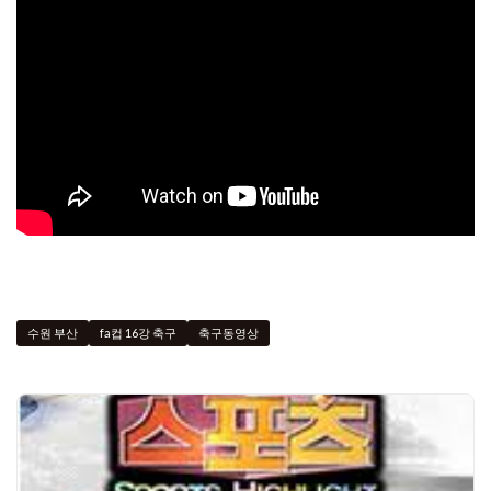
수원 부산
fa컵 16강 축구
축구동영상