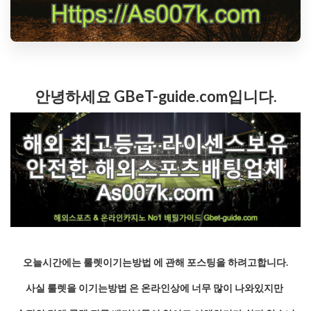
안녕하세요 GBeT-guide.com입니다.
오늘시간에는 룰렛이기는방법 에 관해 포스팅을 하려고합니다.
사실 룰렛을 이기는방법 은 온라인상에 너무 많이 나와있지만