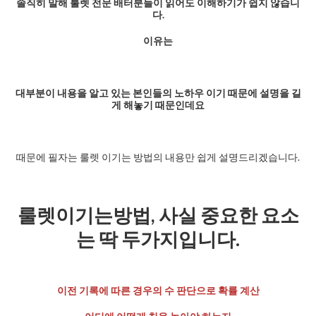
솔직히 말해 룰렛 전문 배터분들이 읽어도 이해하기가 쉽지 않습니
다.
이유는
대부분이 내용을 알고 있는 본인들의 노하우 이기 때문에 설명을 길
게 해놓기 때문인데요
때문에 필자는 룰렛 이기는 방법의 내용만 쉽게 설명드리겠습니다.
룰렛이기는방법, 사실 중요한 요소
는 딱 두가지입니다.
이전 기록에 따른 경우의 수 판단으로 확률 계산