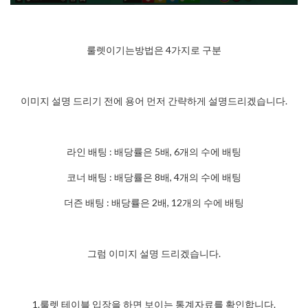
룰렛이기는방법은 4가지로 구분
이미지 설명 드리기 전에 용어 먼저 간략하게 설명드리겠습니다.
라인 배팅 : 배당률은 5배, 6개의 수에 배팅
코너 배팅 : 배당률은 8배, 4개의 수에 배팅
더즌 배팅 : 배당률은 2배, 12개의 수에 배팅
그럼 이미지 설명 드리겠습니다.
1.룰렛 테이블 입장을 하면 보이는 통계자료를 확인합니다.