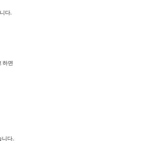
니다.
 하면
습니다.