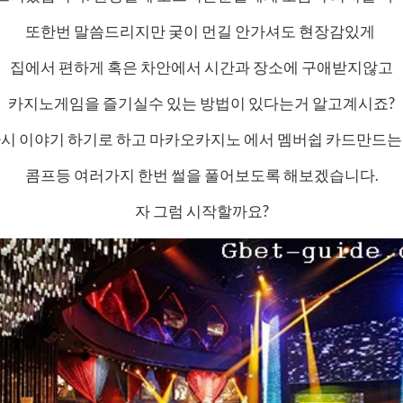
또한번 말씀드리지만 궂이 먼길 안가셔도 현장감있게
집에서 편하게 혹은 차안에서 시간과 장소에 구애받지않고
카지노게임을 즐기실수 있는 방법이 있다는거 알고계시죠?
다시 이야기 하기로 하고 마카오카지노 에서 멤버쉽 카드만드는
콤프등 여러가지 한번 썰을 풀어보도록 해보겠습니다.
자 그럼 시작할까요?