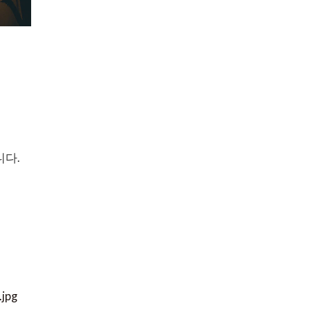
.
니다.