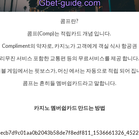
콤프란?
콤프(Comp)는 적립카드 개념 입니다.
Compliment의 약자로, 카지노가 고객에게 객실 식사 항공권
리무진 서비스 포함한 교통편 등의 무료서비스를 제공 합니다
블 게임에서는 핏보스가, 머신 에서는 자동으로 적립 되어 집
콤프는 흔히들 멤버쉽카드라고 말합니다.
카지노 멤버쉽카드 만드는 방법