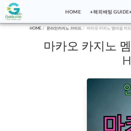
HOME
+해외배팅 GUIDE
HOME
온라인카지노 가이드
마카오 카지노 멤버쉽 카드 만드는 
마카오 카지노 멤버
H