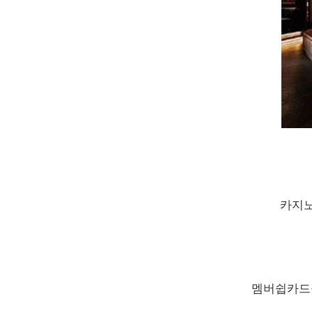
카지노
멤버쉽카드를