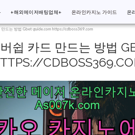
+
+해외메이저배팅업체+
온라인카지노 가이드
온
방법 Gbet-guide.com https://cdboss369.com
쉽 카드 만드는 방법 GBE
TTPS://CDBOSS369.C