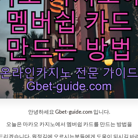
안녕하세요
Gbet-guide.com
입니다.
오늘은 마카오 카지노에서 멤버쉽 카드를 만드는 방법을
드리겠습니다. 원정길에 오르시는분들에게 도움이 되시길 바