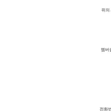
위의
멤버
전화번