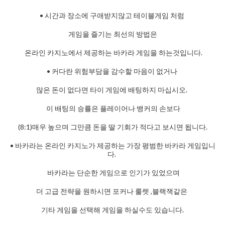
• 시간과 장소에 구애받지않고 테이블게임 처럼
게임을 즐기는 최선의 방법은
온라인 카지노에서 제공하는 바카라 게임을 하는것입니다.
• 커다란 위험부담을 감수할 마음이 없거나
많은 돈이 없다면 타이 게임에 배팅하지 마십시오.
이 배팅의 승률은 플레이어나 뱅커의 손보다
(8:1)매우 높으며 그만큼 돈을 딸 기회가 적다고 보시면 됩니다.
• 바카라는 온라인 카지노가 제공하는 가장 평범한 바카라 게임입니
다.
바카라는 단순한 게임으로 인기가 있었으며
더 고급 전략을 원하시면 포커나 룰렛 ,블랙잭같은
기타 게임을 선택해 게임을 하실수도 있습니다.