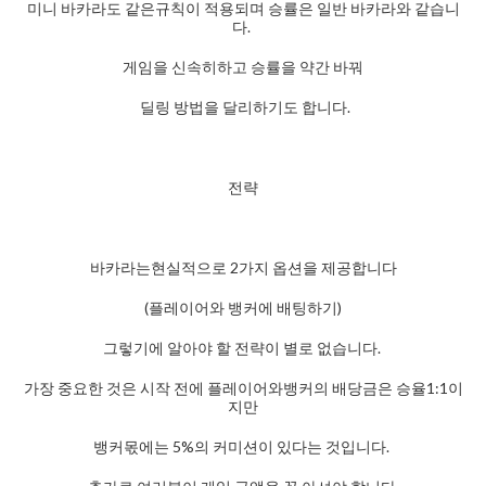
미니 바카라도 같은규칙이 적용되며 승률은 일반 바카라와 같습니
다.
게임을 신속히하고 승률을 약간 바꿔
딜링 방법을 달리하기도 합니다.
전략
바카라는현실적으로 2가지 옵션을 제공합니다
(플레이어와 뱅커에 배팅하기)
그렇기에 알아야 할 전략이 별로 없습니다.
가장 중요한 것은 시작 전에 플레이어와뱅커의 배당금은 승율1:1이
지만
뱅커몫에는 5%의 커미션이 있다는 것입니다.