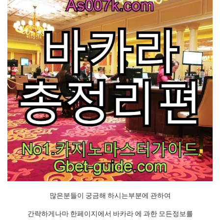
많은분들이 궁금해 하시는부분에 관하여
간략하게나마 한페이지에서 바카라 에 과한 모든정보를