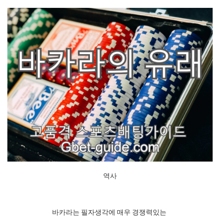
역사
바카라는 필자생각에 매우 경쟁력있는