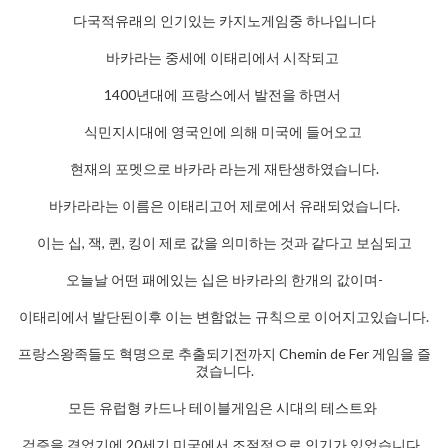
다국적유래의 인기있는 카지노게임중 하나입니다
바카라는 중세에 이태리에서 시작되고
1400년대에 프랑스에서 발전을 하면서
식민지시대에 영국인에 의해 미국에 들어오고
현재의 포멧으로 바카라 라는게 재탄생하였습니다.
바카라라는 이름은 이태리고어 제로에서 유래되었습니다.
이는 십, 잭, 퀸, 킹이 제로 값을 의미하는 것과 같다고 보심되고
오늘날 어떤 패에있는 십은 바카라의 한개의 값이며-
이태리에서 발단된이후 이는 변함없는 규칙으로 이어지고있습니다.
프랑스왕족들도 혁명으로 추출되기전까지 Chemin de Fer 게임을 즐
겼습니다.
모든 유럽형 카드나 테이블게임은 시대의 테스트와
검증을 겪었기에 20세기 미국에서 조절정으로 인기가 있었습니다.