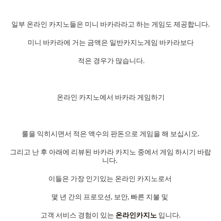
일부 온라인 카지노들은 미니 바카라라고 하는 게임도 제공합니다.
미니 바카라에 거는 금액은 일반카지노게임 바카라보다
적은 경우가 많습니다.
온라인 카지노에서 바카라 게임하기
룰을 익히시면서 적은 액수의 판돈으로 게임을 해 보십시오.
그리고 난 후 아래에 리뷰된 바카라 카지노 중에서 게임 하시기 바랍
니다.
이들은 가장 인기있는 온라인 카지노로서
몇 년 간의 프로모션, 보안, 빠른 지불 및
고객 서비스 경험이 있는
온라인카지노
입니다.