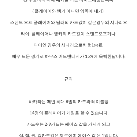
( 플레이어와 뱅커 아니면 양쪽에 내기)
스탠드 오프:플레이어와 딜러의 카드값이 같은경우의 시나리오
타이: 플레이어나 뱅커의 카드값이 스탠드오프거나
타이인 경우의 시나리오로써 8:1승률,
매우 드문 경기로 하우스 어드밴티지가 15%에 육박한답니다.
규칙
바카라는 매번 최대 8벌의 카드와 테이블당
14명의 플레이어가 게임을 할 수 있습니다.
카드수는 2-9카드는 페이스 값을 가지게 되고
십, 잭, 퀸, 킹카드값은 제로이며 에이스 값 은 1입니다.