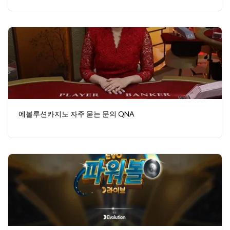
에볼루션카지노 자주 묻는 문의 QNA