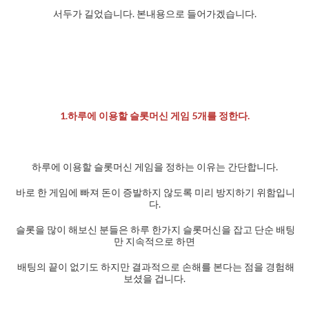
서두가 길었습니다. 본내용으로 들어가겠습니다.
1.하루에 이용할 슬롯머신 게임 5개를 정한다.
하루에 이용할 슬롯머신 게임을 정하는 이유는 간단합니다.
바로 한 게임에 빠져 돈이 증발하지 않도록 미리 방지하기 위함입니
다.
슬롯을 많이 해보신 분들은 하루 한가지 슬롯머신을 잡고 단순 배팅
만 지속적으로 하면
배팅의 끝이 없기도 하지만 결과적으로 손해를 본다는 점을 경험해
보셨을 겁니다.