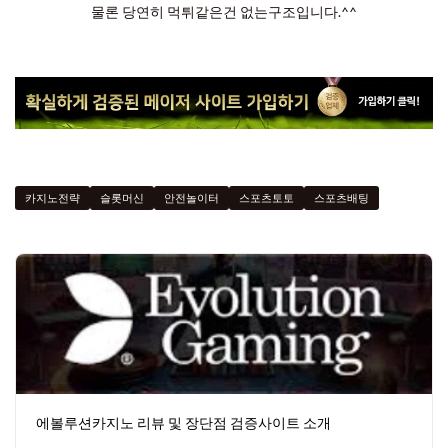
물론 당연히 먹튀같은건 없는구조입니다.^^
카지노전략
슬롯머신
안전놀이터
스포츠토토
스포츠배팅
에볼루션카지노 리뷰 및 장단점 검증사이트 소개