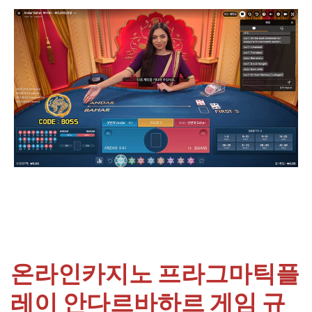
온라인카지노 프라그마틱플
레이 안다르바하르 게임 규