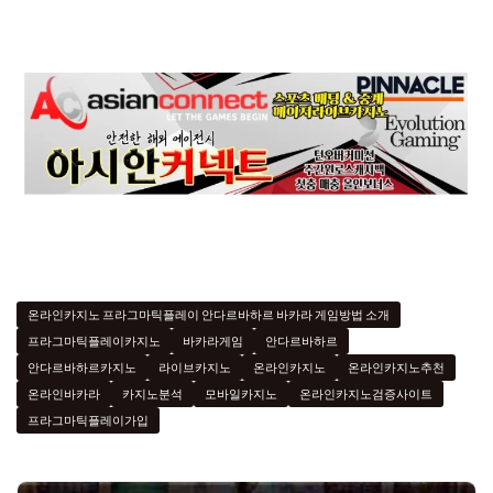
온라인카지노 프라그마틱플레이 안다르바하르 바카라 게임방법 소개
프라그마틱플레이카지노
바카라게임
안다르바하르
안다르바하르카지노
라이브카지노
온라인카지노
온라인카지노추천
온라인바카라
카지노분석
모바일카지노
온라인카지노검증사이트
프라그마틱플레이가입