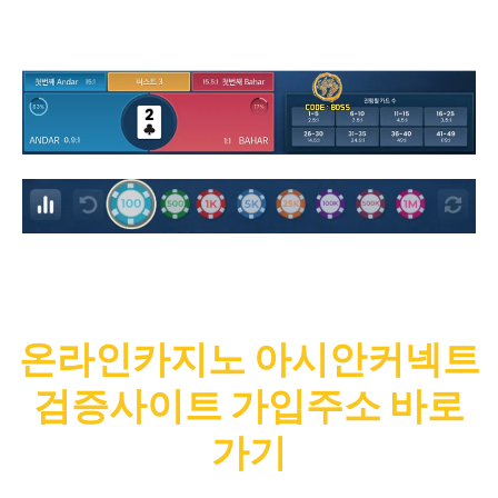
온라인카지노 아시안커넥트
검증사이트 가입주소 바로
가기