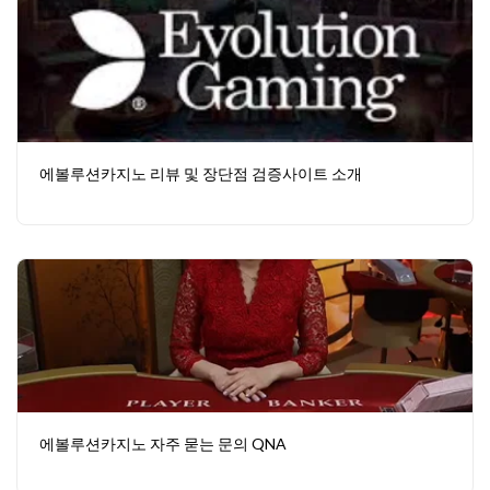
에볼루션카지노 리뷰 및 장단점 검증사이트 소개
에볼루션카지노 자주 묻는 문의 QNA