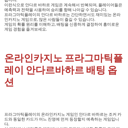
이런식으로 안다르 바하르 게임은 계속해서 반복되며, 플레이어들은
예측력과 전략을 사용하여 승리를 향해 나아갈 수 있습니다.
프라그마틱플레이의 안다르 바하르는 간단하면서도 재미있는 온라
인카지노 게임으로, 많은 사람들이 즐길 수 있습니다.
게임의 확률 원리를 이해하고, 배팅을 신중하게 결정하여 흥미로운
게임 경험을 즐겨보세요.
온라인카지노 프라그마틱플
레이 안다르바하르 배팅 옵
션
프라그마틱플레이의 온라인카지노 게임인 안다르 바하르는 조커 카
드와 동일한 카드가 어느 진영에 먼저 등장할지 예측하는 게임입니
다.