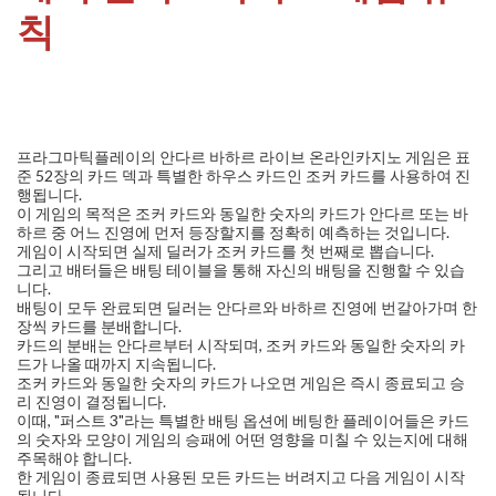
칙
프라그마틱플레이의 안다르 바하르 라이브 온라인카지노 게임은 표
준 52장의 카드 덱과 특별한 하우스 카드인 조커 카드를 사용하여 진
행됩니다.
이 게임의 목적은 조커 카드와 동일한 숫자의 카드가 안다르 또는 바
하르 중 어느 진영에 먼저 등장할지를 정확히 예측하는 것입니다.
게임이 시작되면 실제 딜러가 조커 카드를 첫 번째로 뽑습니다.
그리고 배터들은 배팅 테이블을 통해 자신의 배팅을 진행할 수 있습
니다.
배팅이 모두 완료되면 딜러는 안다르와 바하르 진영에 번갈아가며 한
장씩 카드를 분배합니다.
카드의 분배는 안다르부터 시작되며, 조커 카드와 동일한 숫자의 카
드가 나올 때까지 지속됩니다.
조커 카드와 동일한 숫자의 카드가 나오면 게임은 즉시 종료되고 승
리 진영이 결정됩니다.
이때, "퍼스트 3"라는 특별한 배팅 옵션에 베팅한 플레이어들은 카드
의 숫자와 모양이 게임의 승패에 어떤 영향을 미칠 수 있는지에 대해
주목해야 합니다.
한 게임이 종료되면 사용된 모든 카드는 버려지고 다음 게임이 시작
됩니다.