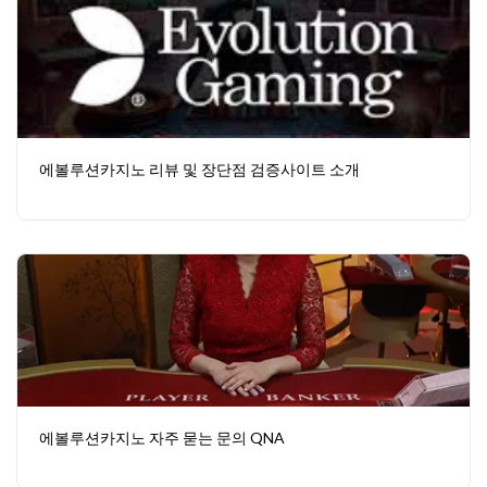
에볼루션카지노 리뷰 및 장단점 검증사이트 소개
에볼루션카지노 자주 묻는 문의 QNA