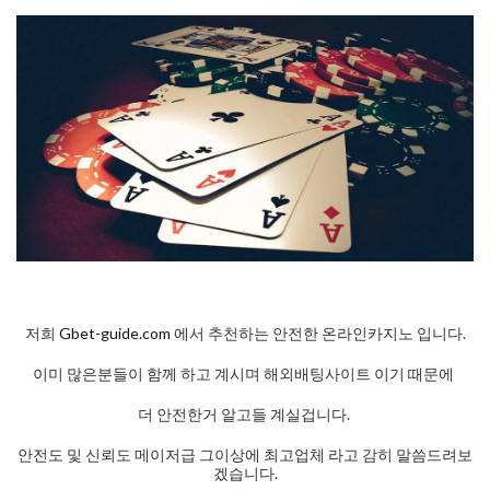
저희
Gbet-guide.com
에서 추천하는 안전한 온라인카지노 입니다.
이미 많은분들이 함께 하고 계시며 해외배팅사이트 이기 때문에
더 안전한거 알고들 계실겁니다.
안전도 및 신뢰도 메이저급 그이상에 최고업체 라고 감히 말씀드려보
겠습니다.