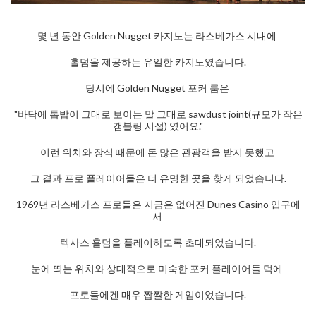
몇 년 동안 Golden Nugget 카지노는 라스베가스 시내에
홀덤을 제공하는 유일한 카지노였습니다.
당시에 Golden Nugget 포커 룸은
"바닥에 톱밥이 그대로 보이는 말 그대로 sawdust joint(규모가 작은
갬블링 시설) 였어요."
이런 위치와 장식 때문에 돈 많은 관광객을 받지 못했고
그 결과 프로 플레이어들은 더 유명한 곳을 찾게 되었습니다.
1969년 라스베가스 프로들은 지금은 없어진 Dunes Casino 입구에
서
텍사스 홀덤을 플레이하도록 초대되었습니다.
눈에 띄는 위치와 상대적으로 미숙한 포커 플레이어들 덕에
프로들에겐 매우 짭짤한 게임이었습니다.