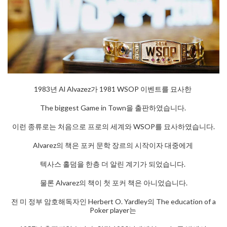
1983년 Al Alvazez가 1981 WSOP 이벤트를 묘사한
The biggest Game in Town을 출판하였습니다.
이런 종류로는 처음으로 프로의 세계와 WSOP를 묘사하였습니다.
Alvarez의 책은 포커 문학 장르의 시작이자 대중에게
텍사스 홀덤을 한층 더 알린 계기가 되었습니다.
물론 Alvarez의 책이 첫 포커 책은 아니었습니다.
전 미 정부 암호해독자인 Herbert O. Yardley의 The education of a
Poker player는