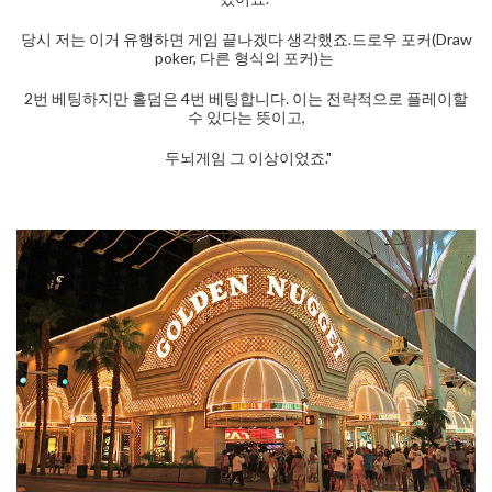
당시 저는 이거 유행하면 게임 끝나겠다 생각했죠.드로우 포커(Draw
poker, 다른 형식의 포커)는
2번 베팅하지만 홀덤은 4번 베팅합니다. 이는 전략적으로 플레이할
수 있다는 뜻이고,
두뇌게임 그 이상이었죠."