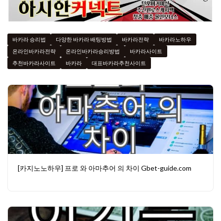
바카라 승리법
다양한 바카라 배팅방법
바카라전략
바카라노하우
온라인바카라전략
온라인바카라승리방법
바카라사이트
추천바카라사이트
바카라
대표바카라추천사이트
[카지노노하우] 프로 와 아마추어 의 차이 Gbet-guide.com