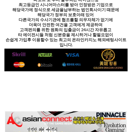
최고등급인 시니어마스터를 받아 인정받은 기업으로
해당국가에 정식으로 세금을납부하는 법인회사이기 때문에
해당국가 정부의 보호아래 있어
다른국가의 수사기관에 협조를
할 의무자체가 없기에
더욱더 안전한 여건을 고객에게 제공하며
고객편의를 위한 원화의 입출금이 24시간 자유롭고
타 에이전시들 처럼
신분증을 제시하거나 할필요없이
손쉽게 가입후 이용할수 있는
최고의 온라인카지노 해외배팅사이트
입니다.