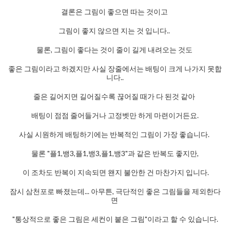
결론은 그림이 좋으면 따는 것이고
그림이 좋지 않으면 지는 것 입니다..
물론, 그림이 좋다는 것이 줄이 길게 내려오는 것도
좋은 그림이라고 하겠지만 사실 장줄에서는 배팅이 크게 나가지 못합
니다..
줄은 길어지면 길어질수록 끊어질 때가 다 된것 같아
배팅이 점점 줄어들거나 고정벳만 하게 마련이거든요.
사실 시원하게 배팅하기에는 반복적인 그림이 가장 좋습니다.
물론 "플1,뱅3,플1,뱅3,플1,뱅3"과 같은 반복도 좋지만,
이 조차도 반복이 지속되면 왠지 불안한 건 마찬가지 입니다.
잠시 삼천포로 빠졌는데... 아무튼, 극단적인 좋은 그림들을 제외한다
면
"통상적으로 좋은 그림은 세컨이 붙은 그림"이라고 할 수 있습니다.