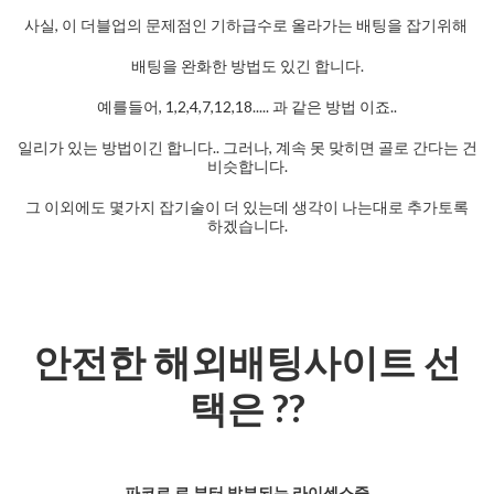
사실, 이 더블업의 문제점인 기하급수로 올라가는 배팅을 잡기위해
배팅을 완화한 방법도 있긴 합니다.
예를들어, 1,2,4,7,12,18..... 과 같은 방법 이죠..
일리가 있는 방법이긴 합니다.. 그러나, 계속 못 맞히면 골로 간다는 건
비슷합니다.
그 이외에도 몇가지 잡기술이 더 있는데 생각이 나는대로 추가토록
하겠습니다.
안전한 해외배팅사이트 선
택은 ??
파코르 로 부터 발부되는 라이센스중