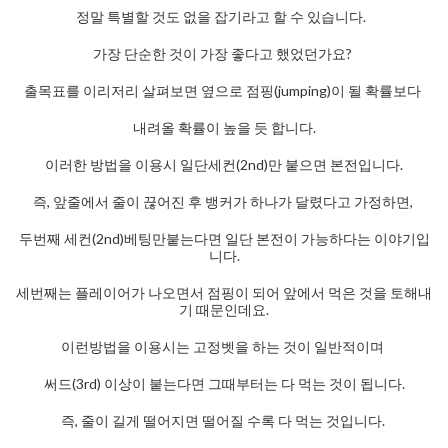
정말 특별할 것도 없을 잡기라고 할 수 있습니다.
가장 단순한 것이 가장 좋다고 했었던가요?
출목표를 이리저리 살펴보면 옆으로 점핑(jumping)이 될 확률보다
내려올 확률이 높을 듯 합니다.
이러한 방법을 이용시 일단세컨(2nd)만 붙으면 본전입니다.
즉, 앞줄에서 줄이 끊어진 후 뱅커가 하나가 달렸다고 가정하면,
두번째 세컨(2nd)베팅만붙는다면 일단 본전이 가능하다는 이야기입
니다.
세번째는 플레이어가 나오면서 점핑이 되어 앞에서 먹은 것을 토해내
기 때문인데요.
이런방법을 이용시는 고정벳을 하는 것이 일반적이며
써드(3rd) 이상이 붙는다면 그때부터는 다 먹는 것이 됩니다.
즉, 줄이 길게 떨어지면 떨어질 수록 다 먹는 것입니다.