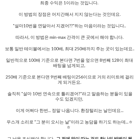
최종 수익은 1이라는 것입니다.
이 방법의 장점은 어지간해서 지지 않는다는 것인데요.
"설마10번을 연달아서 지겠어??"하는 마음이라는 것입니다..
따라서, 이 방법은 min-max 간격이 큰 곳에서 해야 합니다.
보통 일반 테이블에서는 100배, 최대 250배까지 주는 곳이 있는데요..
일반적으로 100배 기준으로 본다면 7번을 엎으면 8번째 128이 최대
배팅을 넘게되고,
250배 기준으로 본다면 9번째 배팅이256이므로 거의 리미트에 걸리
게 되거든요.
솔직히 "설마 10번 연속으로 틀리겠어?"라고 말씀하는 분들이 있을
수도 있겠지만,
이게 어쩌다 한번... 정말 나옵니다. 환장털리는 날인데요...
우스개 소리로 "그 분이 오시는 날"이라고 농담을 하기도 하는데...ㅎ
ㅎ
그 날을 조심해야 합니다..
그 전에 많이 따는 것도 하나의 방법이 될