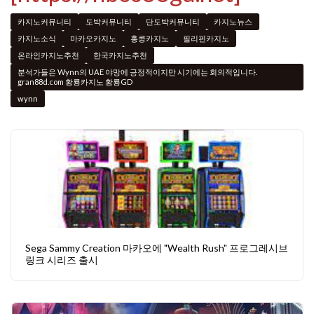
카지노커뮤니티
도박커뮤니티
단도박커뮤니티
카지노뉴스
카지노소식
마카오카지노
홍콩카지노
필리핀카지노
온라인카지노추천
한국카지노추천
분석가들은 Wynn의 UAE 야망에 긍정적이지만 시기에는 회의적입니다.
gran88d.com 황룡카지노 황룡GD
wynn
Sega Sammy Creation 마카오에 "Wealth Rush" 프로그레시브
링크 시리즈 출시