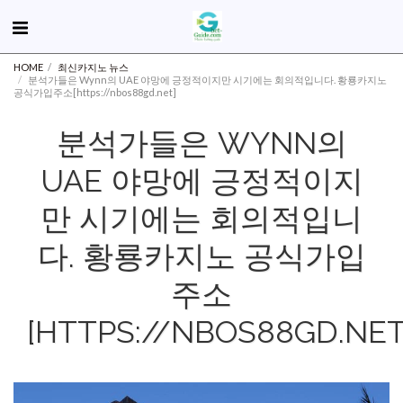
HOME
최신카지노 뉴스
분석가들은 Wynn의 UAE 야망에 긍정적이지만 시기에는 회의적입니다. 황룡카지노
공식가입주소[https://nbos88gd.net]
분석가들은 WYNN의
UAE 야망에 긍정적이지
만 시기에는 회의적입니
다. 황룡카지노 공식가입
주소
[HTTPS://NBOS88GD.NET