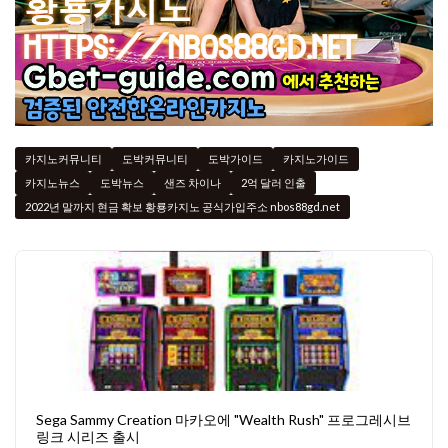
카지노커뮤니티
도박커뮤니티
도박가이드
카지노가이드
카지노뉴스
도박뉴스
샌즈 차이나
2억 달러 인출
2022년 말까지 현금 확보 황룡카지노 공식가입주소 nbos88gd.net
Sega Sammy Creation 마카오에 "Wealth Rush" 프로그레시브
링크 시리즈 출시