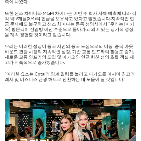
측이 나왔다 .
또한 샌즈 차이나와 MGM 차이나는 이번 주 회사 자체 예측에 따라 각
각 약 9개월(3/4)의 현금을 보유하고 있다고 말했습니다.지속적인 현
금 문제에도 불구하고 샌즈 차이나는 등록 성명서에서 “우리는 [마카
오] 방문객이 전염병 이전 수준으로 돌아가고 의미 있는 장기적 성장
을 계속 경험할 것이라고 믿습니다.
우리는 이러한 성장이 중국 시민의 중국 도심으로의 이동, 중국 아웃
바운드 관광 시장의 지속적인 성장, 기존 교통 인프라의 활용도 증가,
새로운 교통 인프라의 도입 및 마카오와 인근 헝친 섬의 호텔 객실 재
고가 지속적으로 증가했습니다.
"이러한 요소는 Cotai의 임계 질량을 늘리고 마카오를 아시아 최고의
레저 및 비즈니스 관광 허브로 전환하는 데 도움이 될 것입니다."