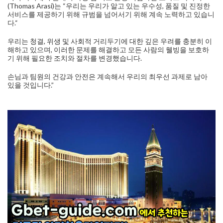
(Thomas Arasi)는 “우리는 우리가 알고 있는 우수성, 품질 및 진정한
서비스를 제공하기 위해 규범을 넘어서기 위해 계속 노력하고 있습니
다.“
우리는 청결, 위생 및 사회적 거리두기에 대한 깊은 우려를 충분히 이
해하고 있으며, 이러한 문제를 해결하고 모든 사람의 웰빙을 보호하
기 위해 필요한 조치와 절차를 변경했습니다.
손님과 팀원의 건강과 안전은 계속해서 우리의 최우선 과제로 남아
있을 것입니다.”