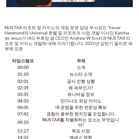
NUSTAR 리조트 및 카지노의 게임 운영 담당 부사장인 Trevor
Hammond와 Universal 호텔 및 리조트의 사업 개발 이사인 Katrina
de Jesus가 IAG 부회장 겸 CEO인 Andrew W Scott과 NUSTAR 리
조트 및 카지노 개발에 대해 이야기합니다. 2022년 상반기 필리핀 세
부에 오픈
타임스탬프
주제
00:00
소개
01:20
뉴스타 소개
02:01
공사 진행 상황
02:39
왜 세부인가?
03:35
유니버설 정보
04:33
민다나오 위성 카지노
06:05
IR 운영을 위한 전문성 확보
07:42
경험이 풍부한 현지인을 모집합니다.
NUSTAR를 차별화하는 요소는 무엇입니
09:20
까?
12:27
목표 시장
14:32
액세스 역학