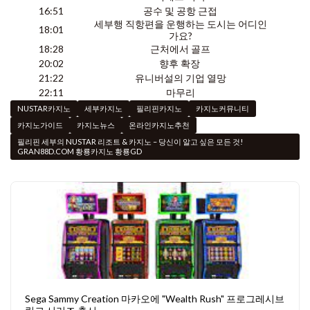
16:51
공수 및 공항 근접
세부행 직항편을 운행하는 도시는 어디인
18:01
가요?
18:28
근처에서 골프
20:02
향후 확장
21:22
유니버설의 기업 열망
22:11
마무리
NUSTAR카지노
세부카지노
필리핀카지노
카지노커뮤니티
카지노가이드
카지노뉴스
온라인카지노추천
필리핀 세부의 NUSTAR 리조트 & 카지노 – 당신이 알고 싶은 모든 것!
GRAN88D.COM 황룡카지노 황룡GD
Sega Sammy Creation 마카오에 "Wealth Rush" 프로그레시브