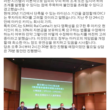
러한 시스템이 이론적으로 임의의 수의 하위 조계 또는 심지어 하위
조계를 발행할 수 있다는 점에 주목하여 불안정을 초래할 수 있다고
경고했습니다.
현재 20년 기간에서 단축될 수 있는 라이선스 기간을 결정할 때 DICJ
는 투자자의 ROI를 고려할 것이라고 말했습니다. 지난 주 단 24시간
만에 마카오 카지노 회사의 가치.
특히 DICJ는 SJM의 Rui Cunha가 보다 명확성을 요구한 후 마카오 현
지인이 최소 10%의 자본금을 보유하도록 요구하는 법률을 수정해야
하는지 여부와 만약 그렇다면 어떻게 수정해야 하는지를 여전히 고려
중이라고 밝혔습니다. 이것만으로도 정부는 마카오의 게임법을 개정
할 때 최소한 어느 정도 유연성을 유지하고 있음을 시사합니다.
당초 오후 3시부터 2시간 30분 동안 진행될 예정이었던 월요일 상담
은 70분 동안만 진행됐다.