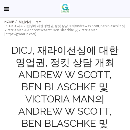
HOME
최신카지노 뉴스
DICJ, 재라이선싱에 대한 영업권, 정킷 상담 개최Andrew W Scott, Ben Blaschke 및
Victoria Man의 Andrew W Scott, Ben Blaschke 및 Victoria Man
[https://gran88d.com]
DICJ, 재라이선싱에 대한
영업권, 정킷 상담 개최
ANDREW W SCOTT,
BEN BLASCHKE 및
VICTORIA MAN의
ANDREW W SCOTT,
BEN BLASCHKE 및