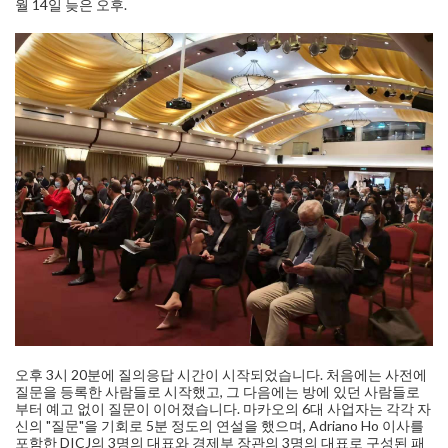
월 14일 늦은 오후.
오후 3시 20분에 질의응답 시간이 시작되었습니다. 처음에는 사전에
질문을 등록한 사람들로 시작했고, 그 다음에는 방에 있던 사람들로
부터 예고 없이 질문이 이어졌습니다. 마카오의 6대 사업자는 각각 자
신의 "질문"을 기회로 5분 정도의 연설을 했으며, Adriano Ho 이사를
포함한 DICJ의 3명의 대표와 경제부 장관의 3명의 대표로 구성된 패