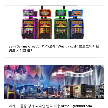
Sega Sammy Creation 마카오에 "Wealth Rush" 프로그레시브
링크 시리즈 출시
마카오, 홍콩 경유 외국인 입국 허용 https://gran88d.com