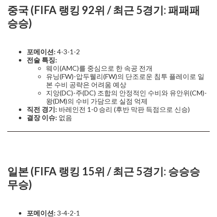
중국 (FIFA 랭킹 92위 / 최근 5경기: 패패패
승승)
포메이션:
4-3-1-2
전술 특징:
웨이(AMC)를 중심으로 한 속공 전개
유닝(FW)-압두웰리(FW)의 단조로운 침투 플레이로 일
본 수비 공략은 어려움 예상
지앙(DC)-주(DC) 조합의 안정적인 수비와 유안위(CM)-
왕(DM)의 수비 가담으로 실점 억제
직전 경기:
바레인전 1-0 승리 (후반 막판 득점으로 신승)
결장 이슈:
없음
일본 (FIFA 랭킹 15위 / 최근 5경기: 승승승
무승)
포메이션:
3-4-2-1