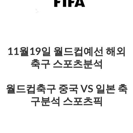
11월19일 월드컵예선 해외
축구 스포츠분석
월드컵축구 중국 VS 일본 축
구분석 스포츠픽