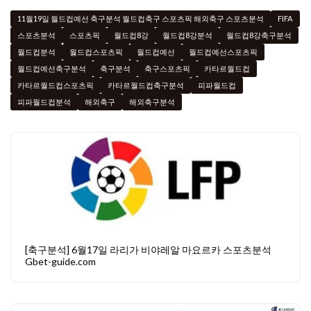
11월19일 월드컵예선 축구분석 월드컵축구 스포츠픽 해외축구 스포츠분석
FIFA
스포츠분석
스포츠픽
월드컵8강
월드컵8강분석
월드컵8강축구분석
월드컵분석
월드컵스포츠픽
월드컵예선
월드컵예선스포츠픽
월드컵예선축구분석
축구분석
축구스포츠픽
카타르월드컵
카타르월드컵스포츠픽
카타르월드컵축구분석
피파월드컵
피파월드컵분석
해외축구
해외축구분석
[축구분석] 6월17일 라리가 비야레알 마요르카 스포츠분석
Gbet-guide.com