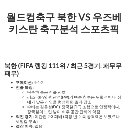
월드컵축구 북한 VS 우즈베
키스탄 축구분석 스포츠픽
북한 (FIFA 랭킹 111위 / 최근 5경기: 패무무
패무)
포메이션:
4-4-2
전술 특징:
단순한 속공 전술 선호
리조국(FW)-한광성(FW)의 빠른 침투는 위협적이나, 상
대가 낮은 라인을 형성하면 효과 감소
수비는 김유성(DC)-장국철(DC) 조합으로 안정적이나,
장국철의 느린 발이 배후 공간 관리에 약점
직전 경기:
이란전 2-3 패배 (퇴장 변수 속 공격력은 보였으나
세밀함 부족)
결장 이슈:
없음