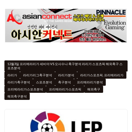
12월3일 프리메라리가 세비야 VS 오사수나 축구분석 라리가 스포츠픽 해외축구 스
포츠분석
라리가
라리가리그축구분석
라리가분석
라리가스포츠픽. 프리메라리가
라리가축구분석
스포츠분석
축구분석
프리메라리가분석
프리메라리가스포츠분석
프리메라리가스포츠픽
해외축구
해외축구분석