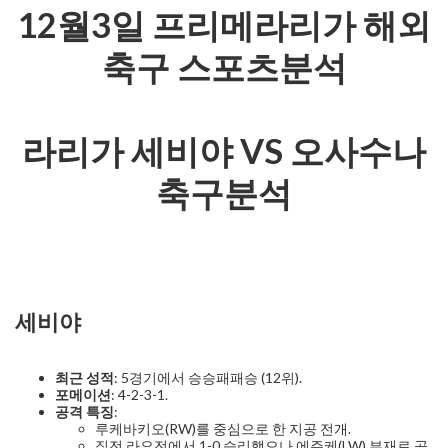
12월3일 프리메라리가 해외
축구 스포츠분석
라리가 세비야 VS 오사수나
축구분석
세비야
최근 성적
: 5경기에서 승승패패승 (12위).
포메이션
: 4-2-3-1.
공격 특징
:
루케바키오(RW)를 중심으로 한 지공 전개.
직전 라요전에서 1-0 승리했으나 에주케(LW) 부재로 공