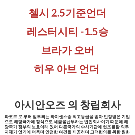
첼시 2.5기준언더
레스터시티 -1.5승
브라가 오버
히우 아브 언더
아시안오즈 의 창립회사
파코르 로 부터 발부되는 라이센스중 최고등급을 받아 인정받은 기업
으로
해당국가에 정식으로 세금을납부하는 법인회사이기 때문에
해
당국가 정부의 보호아래 있어
다른국가의 수사기관에 협조를
할 의무
자체가 없기에 더욱더 안전한 여건을 제공하며
고객편의를 위한 원화