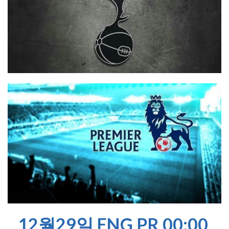
12월29일 ENG PR 00:00