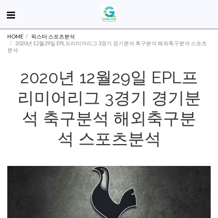
HOME
픽스터 스포츠분석
2020년 12월29일 EPL프리미어리그 3경기 경기분석 축구분석 해외축구분석 스포츠
분석
2020년 12월29일 EPL프
리미어리그 3경기 경기분
석 축구분석 해외축구분
석 스포츠분석