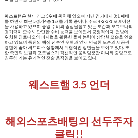
웨스트햄은 현재 리그 5위에 위치해 있으며 지난 경기에서 3:1 패배
를 하면서 최근 5경기4승 1패를 기록 중이다. 주로 4-2-3-1 포메이션
을 사용하고 있으며 중앙 수비의 중심을잡고 있는 도슨과 오그보나의
경기력이 준수해 단단한 수비 능력을 보이면서 긍정적이다. 전방에
위치한 안토니오의 피지컬을 활용한 돌파 능력이 상당한 모습을 연출
하고 있으며 중원의 핵심 선수인 수첵과 앞서 언급한 도슨의 제공권
경합이 좋아 세트피스 상황에서 위협적인 장면들을 보이고 있다. 또
한 측면의 보웬과 포르날스가 직선적인 움직임뿐만 아니라 중앙으로
침투해 가는 유기적인 전술 움직임을 보이고 있다.
웨스트햄 3.5 언더
해외스포츠배팅의 선두주자
클릭!!