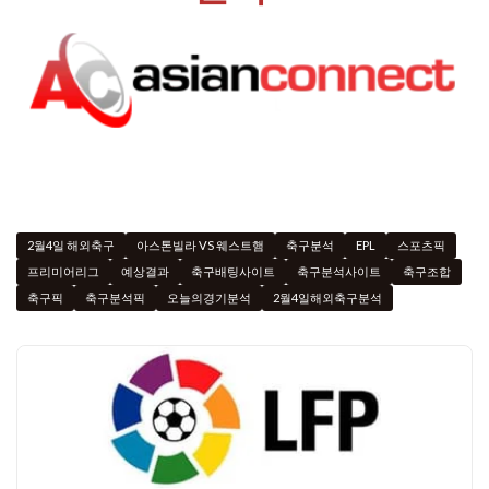
2월4일 해외축구
아스톤빌라 VS 웨스트햄
축구분석
EPL
스포츠픽
프리미어리그
예상결과
축구배팅사이트
축구분석사이트
축구조합
축구픽
축구분석픽
오늘의경기분석
2월4일해외축구분석