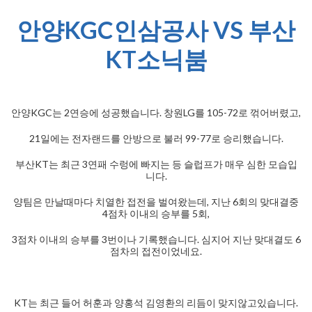
안양KGC인삼공사 VS 부산
KT소닉붐
안양KGC는 2연승에 성공했습니다. 창원LG를 105-72로 꺾어버렸고,
21일에는 전자랜드를 안방으로 불러 99-77로 승리했습니다.
부산KT는 최근 3연패 수렁에 빠지는 등 슬럽프가 매우 심한 모습입
니다.
양팀은 만날때마다 치열한 접전을 벌여왔는데, 지난 6회의 맞대결중
4점차 이내의 승부를 5회,
3점차 이내의 승부를 3번이나 기록했습니다. 심지어 지난 맞대결도 6
점차의 접전이었네요.
KT는 최근 들어 허훈과 양홍석 김영환의 리듬이 맞지않고있습니다.