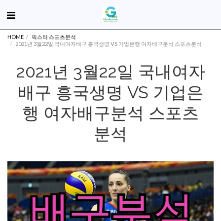
HOME
픽스터 스포츠분석
2021년 3월22일 국내여자배구 흥국생명 VS 기업은행 여자배구분석 스포츠분석
2021년 3월22일 국내여자
배구 흥국생명 VS 기업은
행 여자배구분석 스포츠
분석