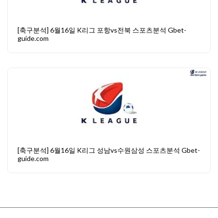
[축구분석] 6월16일 K리그 포항vs전북 스포츠분석 Gbet-
guide.com
[축구분석] 6월16일 K리그 성남vs수원삼성 스포츠분석 Gbet-
guide.com