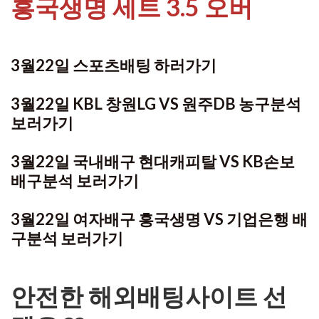
흥국생명 세트 3.5 오버
3월22일 스포츠배팅 하러가기
3월22일 KBL 창원LG VS 원주DB 농구분석
보러가기
3월22일 국내배구 현대캐피탈 VS KB손보
배구분석 보러가기
3월22일 여자배구 흥국생명 VS 기업은행 배
구분석 보러가기
안전한 해외배팅사이트 선